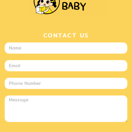
CONTACT US