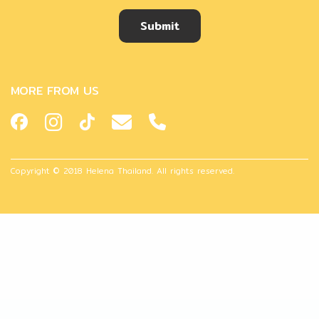
Submit
MORE FROM US
Copyright © 2018 Helena Thailand. All rights reserved.