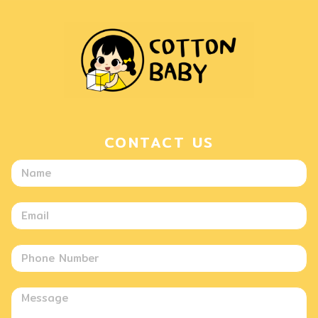
CONTACT US