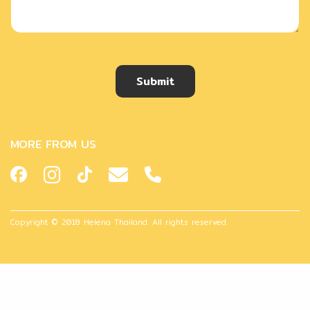
Submit
MORE FROM US
Copyright © 2018 Helena Thailand. All rights reserved.