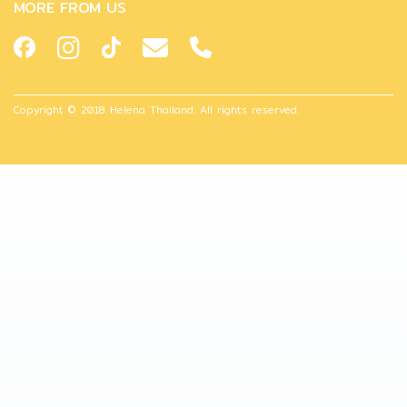
MORE FROM US
Copyright © 2018 Helena Thailand. All rights reserved.