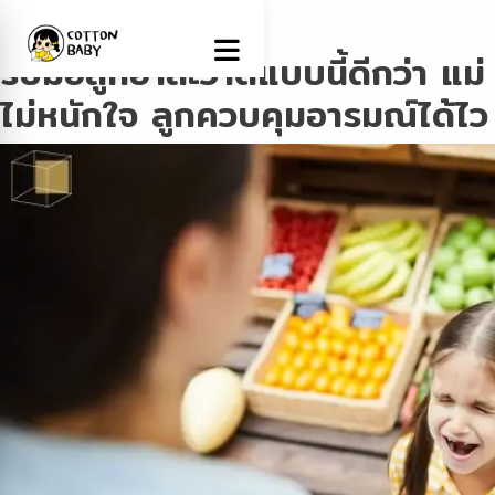
Tag:
ลูกเอาแต่ใจ
รับมือลูกอาละวาดแบบนี้ดีกว่า แม่
ไม่หนักใจ ลูกควบคุมอารมณ์ได้ไว