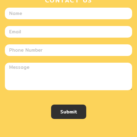
CONTACT US
Submit