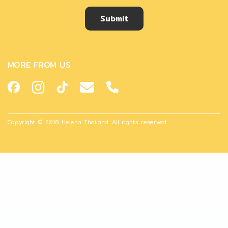
Submit
MORE FROM US
Copyright © 2018 Helena Thailand. All rights reserved.