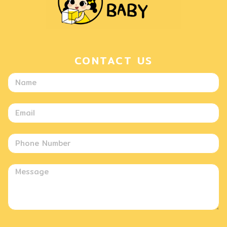
CONTACT US