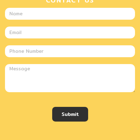
CONTACT US
Submit