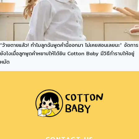
“ว้ายตายแล้ว! ทำไมลูกฉันพูดคำนี้ออกมา ไม่เคยสอนเลยนะ” จัดการ
ยังไงเมื่อลูกพูดคำหยาบให้ได้ยิน Cotton Baby มีวิธีกำราบให้อยู่
หมัด