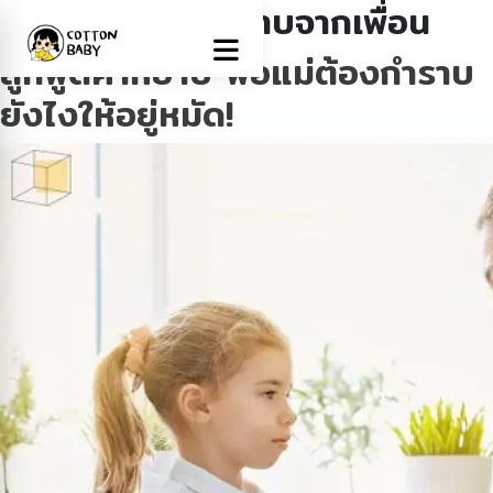
Tag:
ลูกติดคำหยาบจากเพื่อน
ลูกพูดคำหยาบ พ่อแม่ต้องกำราบ
ยังไงให้อยู่หมัด!