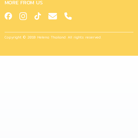
MORE FROM US
Copyright © 2018 Helena Thailand. All rights reserved.