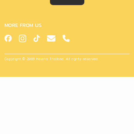
MORE FROM US
Copyright © 2018 Helena Thailand. All rights reserved.