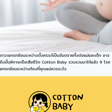
ภาวะแทรกซ้อนระหว่างตั้งครรภ์เป็นอันตรายทั้งต่อแม่และเด็ก อาจ
ถึงขั้นพิการหรือเสียชีวิต Cotton Baby รวบรวมมาให้แล้ว 9 โรค
แทรกซ้อนระหว่างท้องที่คุณแม่ควรระวัง