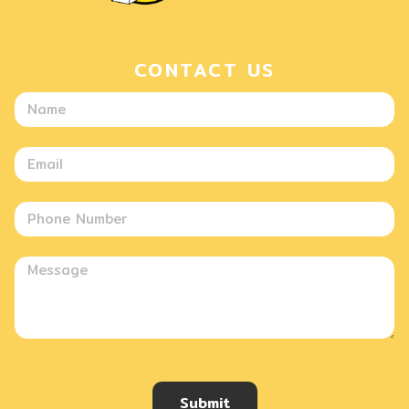
CONTACT US
Submit