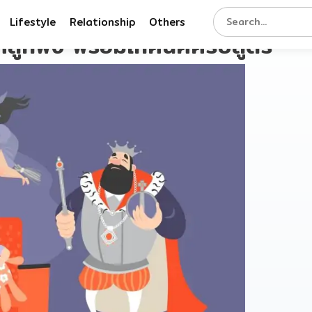
Lifestyle
Relationship
Others
้ลูกฟัง พร้อมเทคนิคครบสูตร