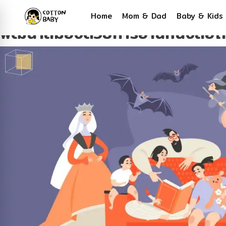
Tag:
พ่อแม่ลูก
Home
Mom & Dad
Baby & Kids
พัฒนาสมองด้วยการอ่านหนังสือให