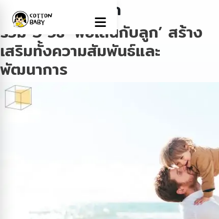
Tag:
พ่อเล่นกับลูก
รวม 5 วิธี ‘พ่อเล่นกับลูก’ สร้าง
เสริมทั้งความสัมพันธ์และ
พัฒนาการ