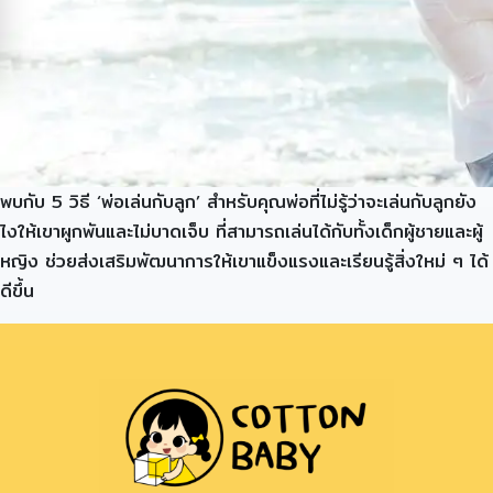
พบกับ 5 วิธี ‘พ่อเล่นกับลูก’ สำหรับคุณพ่อที่ไม่รู้ว่าจะเล่นกับลูกยัง
ไงให้เขาผูกพันและไม่บาดเจ็บ ที่สามารถเล่นได้กับทั้งเด็กผู้ชายและผู้
หญิง ช่วยส่งเสริมพัฒนาการให้เขาแข็งแรงและเรียนรู้สิ่งใหม่ ๆ ได้
ดีขึ้น