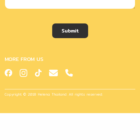
Submit
MORE FROM US
Copyright © 2018 Helena Thailand. All rights reserved.