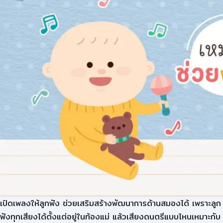
เปิดเพลงให้ลูกฟัง ช่วยเสริมสร้างพัฒนาการด้านสมองได้ เพราะลูก
ฟังทุกเสียงได้ตั้งแต่อยู่ในท้องแม่ แล้วเสียงดนตรีแบบไหนเหมาะกับ