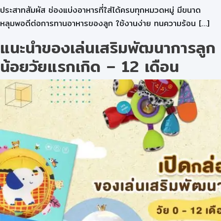
ประสาทสัมผัส ช่องแบ่งอาหารที่ใส่ได้ครบทุกหมวดหมู่ มีขนาด
หลุมพอดีต่อการทานอาหารของลูก ใช้งานง่าย ทนความร้อน […]
แนะนำของเล่นเสริมพัฒนาการลูก
น้อยวัยแรกเกิด – 12 เดือน