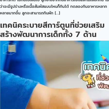
ว่าจะมีรูปร่างหรือเนื้อสัมผัสแบบไหนก็กินได้ ทดลองกินอาหารหลาก
หลายมากขึ้น ลูกจะสามารถกินผัก […]
เทคนิคระบายสีการ์ตูนที่ช่วยเสริม
สร้างพัฒนาการเด็กทั้ง 7 ด้าน