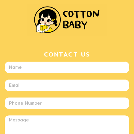
CONTACT US