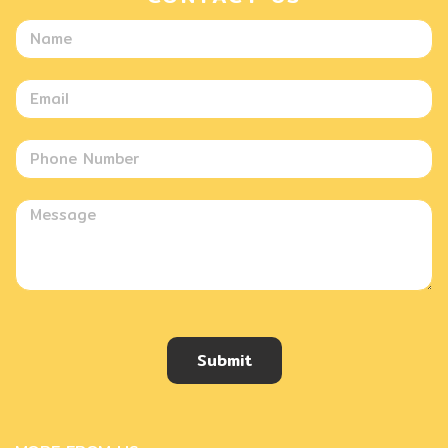
Submit