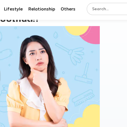
Lifestyle
Relationship
Others
มแบบไหนดี!?