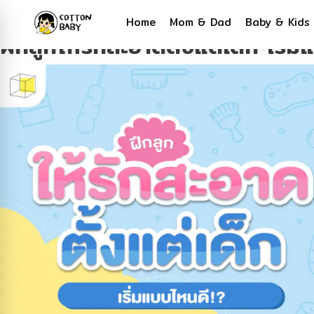
Tag:
ฝึกลูกให้รักสะอาดตั้งแต่เด็ก
Home
Mom & Dad
Baby & Kids
ฝึกลูกให้รักสะอาดตั้งแต่เด็ก เริ่