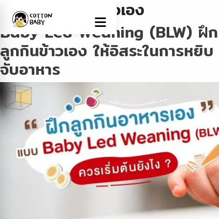
Tag:
ฝึกลูกกินข้าวเอง
Baby Led Weaning (BLW) ฝึก
ลูกกินข้าวเอง ให้อิสระในการหยิบ
จับอาหาร