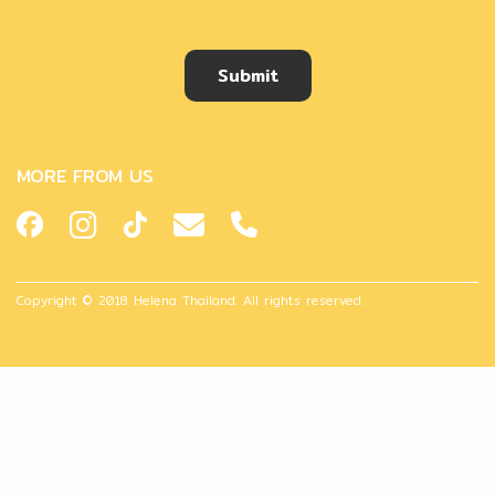
Submit
MORE FROM US
Copyright © 2018 Helena Thailand. All rights reserved.