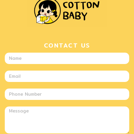
CONTACT US