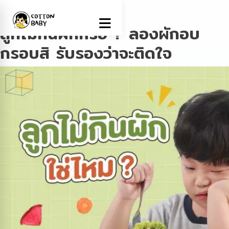
Tag:
ผักอบกรอบ
ลูกไม่กินผักหรอ ? ลองผักอบ
กรอบสิ รับรองว่าจะติดใจ