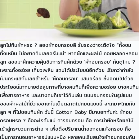
ลูกไม่กินผักหรอ ? ลองผักอบกรอบสิ รับรองว่าจะติดใจ “ทั้งขม
ทั้งเหม็น ไม่อยากกินเลยครับแม่” หากผักและผลไม้ คอยหลอกหลอน
ลูก ลองมาฝึกความคุ้นชินการกินผักด้วย ‘ผักอบกรอบ’ กันดูไหม ?
เพราะทั้งอร่อย เคี้ยวเพลิน แถมได้ประโยชน์อีกด้วย เรียกว่ากำลัง
เป็นกระแสกันเลยสำหรับ ‘ผักอบกรอบ’ แสนอร่อย ซึ่งอุดมไปด้วย
ประโยชน์มากมายต่อสุขภาพที่บางคนกินก็เพื่อความอร่อย บางคนกิน
เพื่อสารอาหาร และบางคนก็เอาไว้กินเล่น ขนมอบกรอบในรูปแบบ
ของผักผลไม้ที่มีวางขายกันเต็มตลาดไปหมดแบบนี้ จะเหมาะไหมกับ
ลูก ๆ ที่ไม่ชอบกินผัก วันนี้ Cotton Baby มีมาบอกกันค่ะ ผักอบ
กรอบหรอ ? คืออะไรกันแน่ การอบกรอบ คือ การนำผักหรือผลไม้
เข้าสู่กระบวนการต่าง ๆ เพื่อดึงปริมาณน้ำออกจนแห้งกรอบ ถือ
เป็นการถนอมอาหารรูปแบบหนึ่ง หลายคนเริ่มสนใจผักอบกรอบกัน