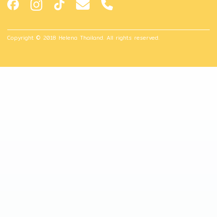
Copyright © 2018 Helena Thailand. All rights reserved.