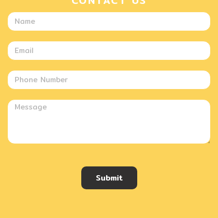
CONTACT US
Submit