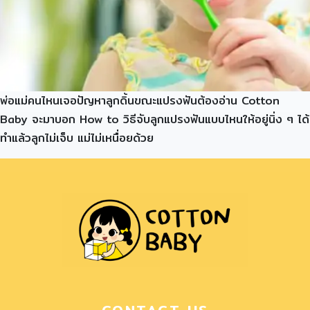
พ่อแม่คนไหนเจอปัญหาลูกดิ้นขณะแปรงฟันต้องอ่าน Cotton
Baby จะมาบอก How to วิธีจับลูกแปรงฟันแบบไหนให้อยู่นิ่ง ๆ ได้
ทำแล้วลูกไม่เจ็บ แม่ไม่เหนื่อยด้วย