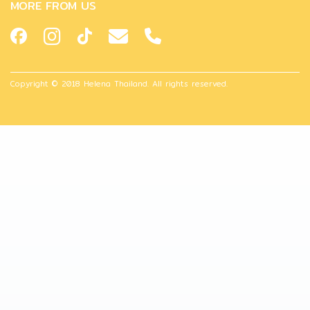
MORE FROM US
Copyright © 2018 Helena Thailand. All rights reserved.