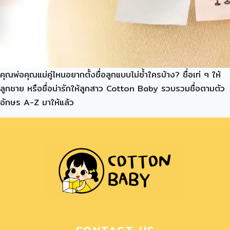
คุณพ่อคุณแม่คู่ไหนอยากตั้งชื่อลูกแบบไม่ซ้ำใครบ้าง? ชื่อเท่ ๆ ให้
ลูกชาย หรือชื่อน่ารักให้ลูกสาว Cotton Baby รวบรวมชื่อตามตัว
อักษร A-Z มาให้แล้ว