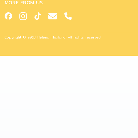
MORE FROM US
Copyright © 2018 Helena Thailand. All rights reserved.