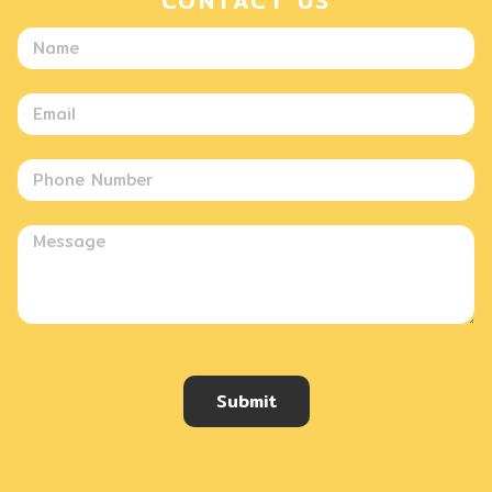
CONTACT US
Submit