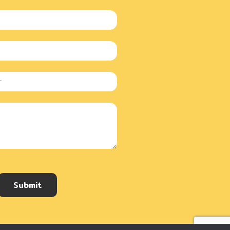
Submit