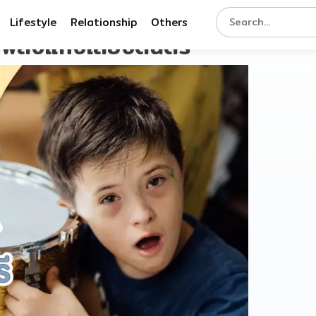
Lifestyle
Relationship
Others
ยพลังแห่งเสียงดนตรี