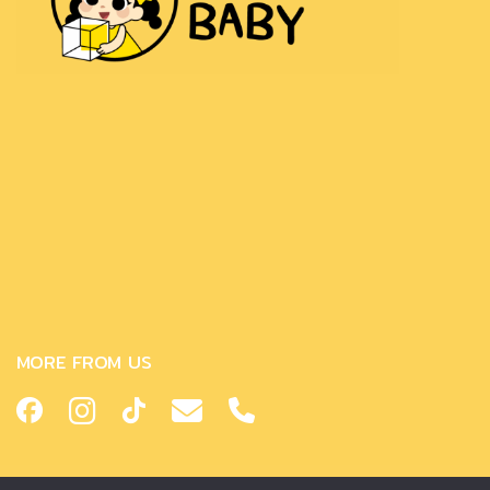
MORE FROM US