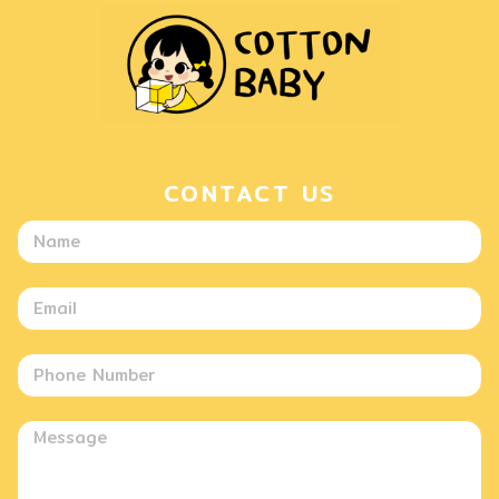
CONTACT US