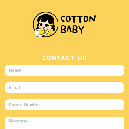
CONTACT US