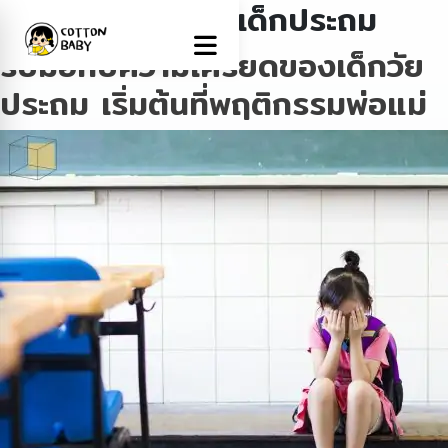
Tag:
ความเครียดเด็กประถม
รับมือกับความเครียดของเด็กวัย
ประถม เริ่มต้นที่พฤติกรรมพ่อแม่