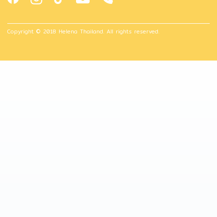
Copyright © 2018 Helena Thailand. All rights reserved.