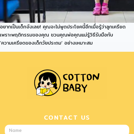
อยากเป็นเด็กจังเลย! คุณจะไม่พูดประโยคนี้อีกเมื่อรู้ว่าลูกเครียด
เพราะพฤติกรรมของคุณ ชวนคุณพ่อคุณแม่รู้วิธีรับมือกับ
‘ความเครียดของเด็กวัยประถม’ อย่างเหมาะสม
CONTACT US