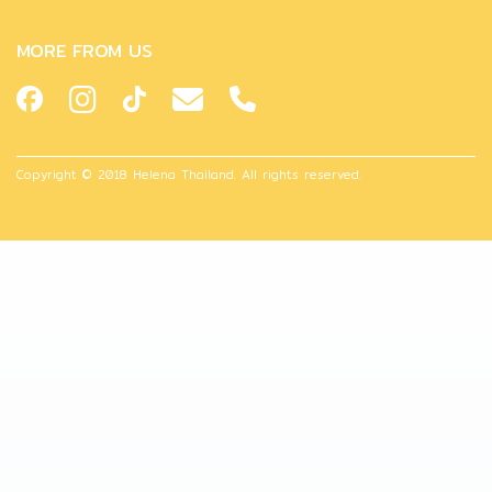
MORE FROM US
Copyright © 2018 Helena Thailand. All rights reserved.