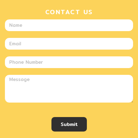
CONTACT US
Submit