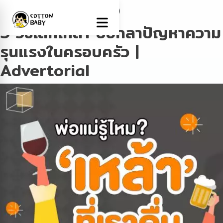
Tag:
ความรุนแรง
5 วิธีเลิกเหล้า บอกลาปัญหาความ
รุนแรงในครอบครัว |
Advertorial