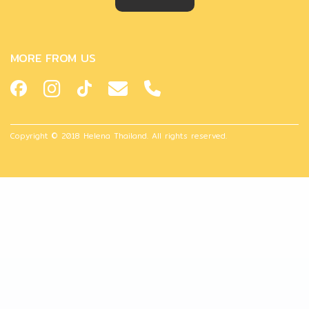
MORE FROM US
Copyright © 2018 Helena Thailand. All rights reserved.