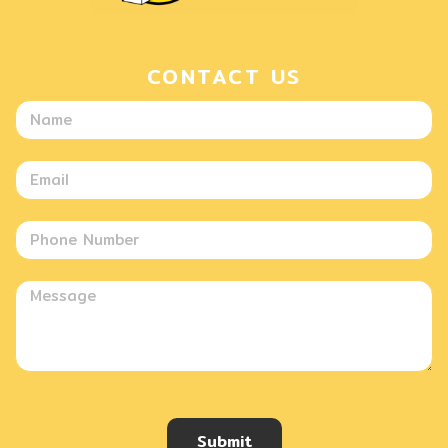
CONTACT US
Submit