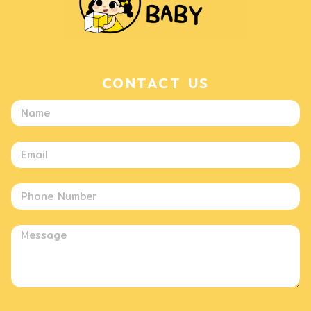
CONTACT US