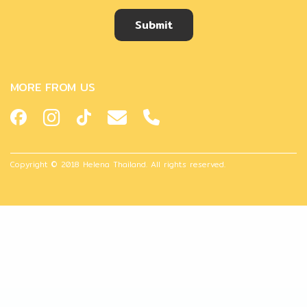
Submit
MORE FROM US
Copyright © 2018 Helena Thailand. All rights reserved.