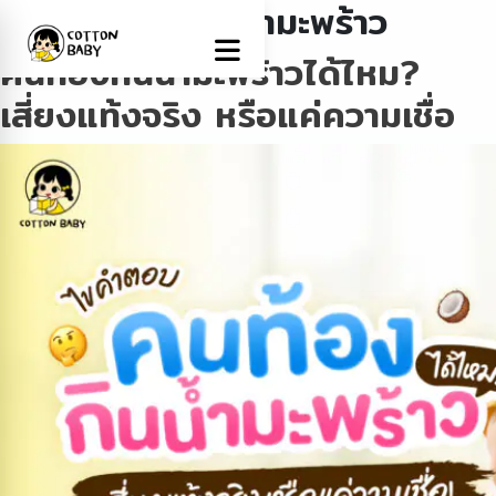
Tag:
คนท้องกินน้ำมะพร้าว
คนท้องกินน้ำมะพร้าวได้ไหม?
เสี่ยงแท้งจริง หรือแค่ความเชื่อ