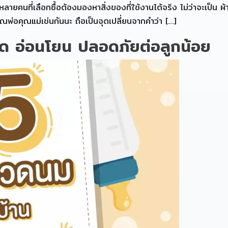
ยคนที่เลือกซื้อต้องมองหาสิ่งของที่ใช้งานได้จริง ไม่ว่าจะเป็น
ุณพ่อคุณแม่เช่นกันนะ ถือเป็นจุดเปลี่ยนจากคำว่า […]
ด อ่อนโยน ปลอดภัยต่อลูกน้อย