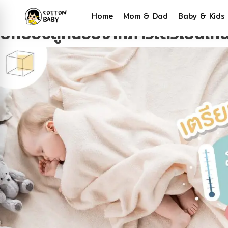
Tag:
ของใช้สำหรับเด็ก
Home
Mom & Dad
Baby & Kids
ปกป้องลูกน้อยจากภาวะตัวเย็นเก