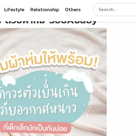
Lifestyle
Relationship
Others
ิน ด้วยผ้าห่ม SodAbaby