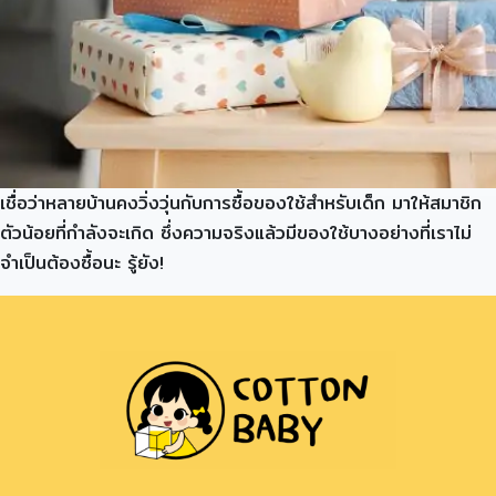
เชื่อว่าหลายบ้านคงวิ่งวุ่นกับการซื้อของใช้สำหรับเด็ก มาให้สมาชิก
ตัวน้อยที่กำลังจะเกิด ซึ่งความจริงแล้วมีของใช้บางอย่างที่เราไม่
จำเป็นต้องซื้อนะ รู้ยัง!