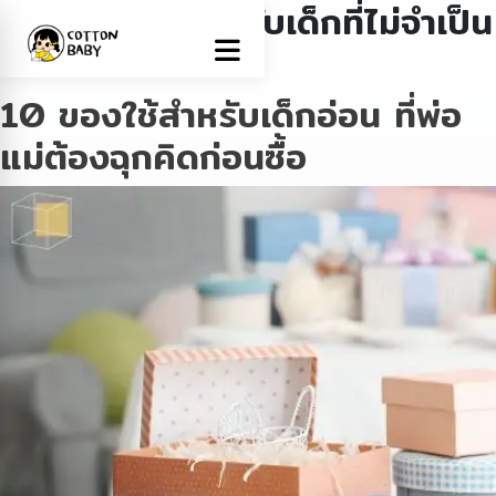
Tag:
ของใช้สำหรับเด็กที่ไม่จำเป็น
ต้องซื้อ
10 ของใช้สำหรับเด็กอ่อน ที่พ่อ
แม่ต้องฉุกคิดก่อนซื้อ