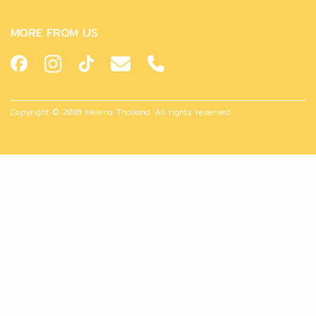
MORE FROM US
Copyright © 2018 Helena Thailand. All rights reserved.