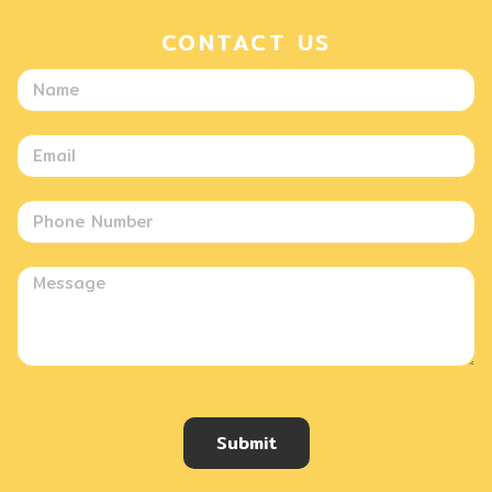
CONTACT US
Submit