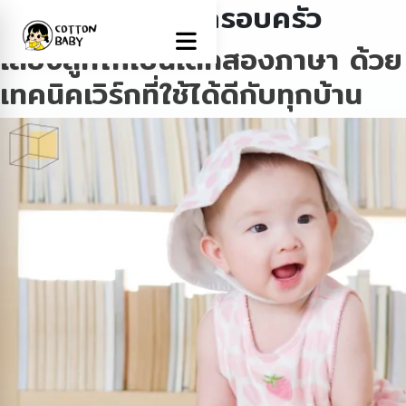
Tag:
กิจกรรมในครอบครัว
เลี้ยงลูกให้เป็นเด็กสองภาษา ด้วย
เทคนิคเวิร์กที่ใช้ได้ดีกับทุกบ้าน