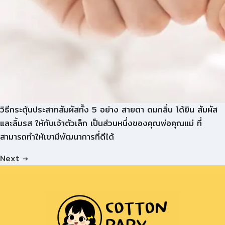
วิธีกระตุ้นประสาทสัมผัสทั้ง 5 อย่าง สายตา ดมกลิ่น ได้ยิน สัมผัส
และลิ้มรส ให้กับเจ้าตัวเล็ก เป็นส่วนหนึ่งของคุณพ่อคุณแม่ ที่
สามารถทำให้เขามีพัฒนาการที่ดีได้
Next
→