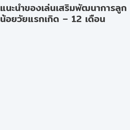
แนะนำของเล่นเสริมพัฒนาการลูก
น้อยวัยแรกเกิด – 12 เดือน