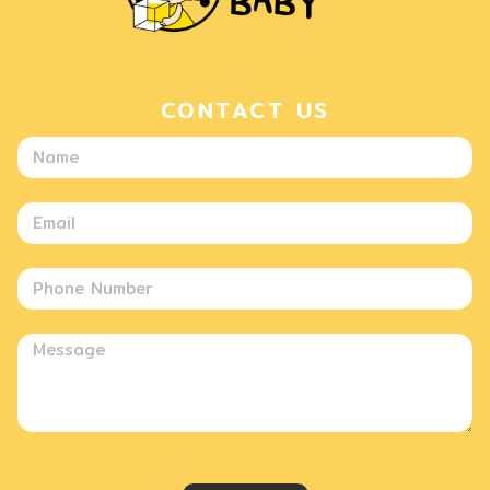
CONTACT US