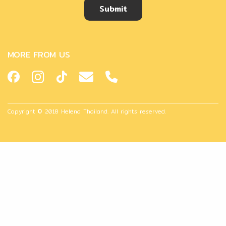
Submit
MORE FROM US
Copyright © 2018 Helena Thailand. All rights reserved.