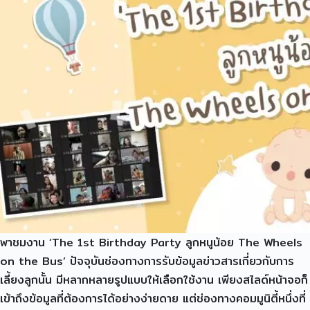
พาชมงาน ‘The 1st Birthday Party ลูกหนูน้อย The Wheels
on the Bus’ ปัจจุบันช่องทางการรับข้อมูลข่าวสารเกี่ยวกับการ
เลี้ยงลูกนั้น มีหลากหลายรูปแบบให้เลือกใช้งาน เพียงสไลด์หน้าจอก็
เข้าถึงข้อมูลที่ต้องการได้อย่างง่ายดาย แต่ช่องทางคอมมูนิตี้หนึ่งที่