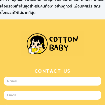
เลือกรองเท้าส้นสูงสำหรับคนท้อง’ อย่างถูกวิธี เพื่อเซฟสรีระขณะ
ตั้งครรภ์ให้ได้มากที่สุด
CONTACT US