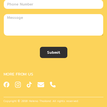
Submit
MORE FROM US
Copyright © 2018 Helena Thailand. All rights reserved.