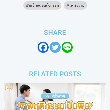
มีเซ็กซ์ตอนตั้งครรภ์
เอาใจสามี
SHARE
RELATED POSTS