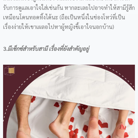
รับการดูแลเอาใจใส่เช่นกัน หากละเลยไปอาจทำให้สามีรู้สึก
เหมือนโดนทอดทิ้งได้นะ (ถือเป็นหนึ่งในช่องโหว่ที่เป็น
เรื่องง่ายให้เขาเผลอไปหาผู้หญิงขี้เอาใจนอกบ้าน)
3.
มีเซ็กซ์สำหรับสามี เรื่องที่ยังสำคัญอยู่