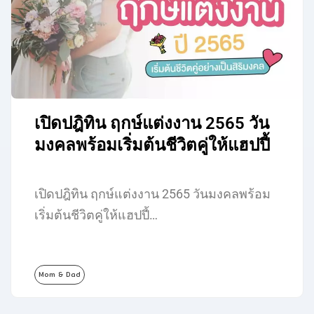
เปิดปฎิทิน ฤกษ์แต่งงาน 2565 วัน
มงคลพร้อมเริ่มต้นชีวิตคู่ให้แฮปปี้
เปิดปฎิทิน ฤกษ์แต่งงาน 2565 วันมงคลพร้อม
เริ่มต้นชีวิตคู่ให้แฮปปี้…
Mom & Dad