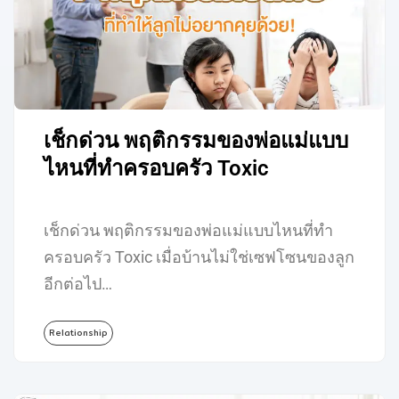
เช็กด่วน พฤติกรรมของพ่อแม่แบบ
ไหนที่ทำครอบครัว Toxic
เช็กด่วน พฤติกรรมของพ่อแม่แบบไหนที่ทำ
ครอบครัว Toxic เมื่อบ้านไม่ใช่เซฟโซนของลูก
อีกต่อไป…
Relationship