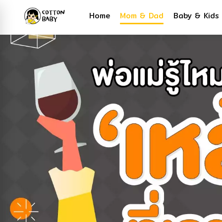
Home
Mom & Dad
Baby & Kids