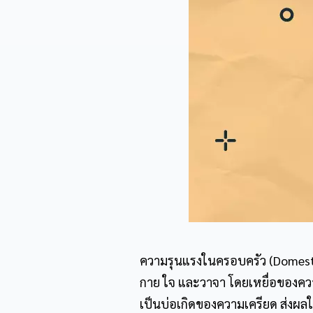
ความรุนแรงในครอบครัว (Domestic 
กาย ใจ และวาจา โดยเหยื่อของความ
เป็นบ่อเกิดของความเครียด ส่งผล