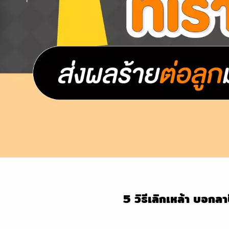
5 วิธีเลิกเหล้า บอ