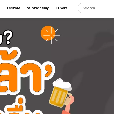
Lifestyle
Relationship
Others