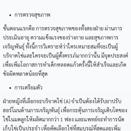
การตรวจสุขภาพ
ขั้นตอนแรกคือ การตรวจสุขภาพของทั้งสองฝ่าย ผ่านการ
ประเมินอายุ ความแข็งแรงของร่างกาย และสุขภาพการ
เจริญพันธุ์ ทั้งนี้การวิเคราะห์ว่าใครเหมาะสมที่จะเป็นผู้
บริจาคไข่และใครจะเป็นผู้ตั้งครรภ์มากกว่านั้น มีจุดประสงค์
เพื่อเพิ่มโอกาสการทำเด็กหลอดแก้วครั้งนี้ให้สำเร็จและเกิด
ข้อผิดพลาดน้อยที่สุด
การเตรียมตัว
ฝ่ายหญิงที่เลือกจะบริจาคไข่ (A) จำเป็นต้องได้รับยาปรับ
ฮอร์โมนด้านการเจริญพันธุ์ เพื่อกระตุ้นการเจริญเติบโตของ
ไข่ในมดลูกให้ผลิตมากกว่า 1 ฟอง และแพทย์จะทำการนัด
เก็บไข่เป็นประจำ เพื่อคัดเลือกไข่ที่สมบูรณ์ที่สุดและเพิ่ม