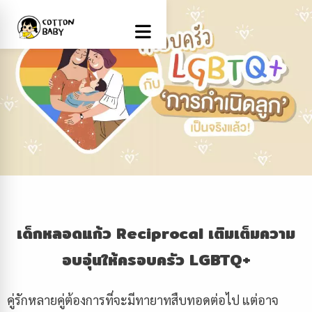
เด็กหลอดแก้ว Reciprocal เติมเต็มความ
อบอุ่นให้ครอบครัว LGBTQ+
คู่รักหลายคู่ต้องการที่จะมีทายาทสืบทอดต่อไป แต่อาจ