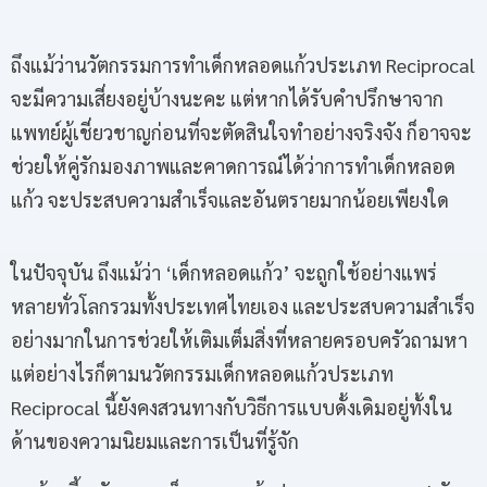
ถึงแม้ว่านวัตกรรมการทำเด็กหลอดแก้วประเภท Reciprocal
จะมีความเสี่ยงอยู่บ้างนะคะ แต่หากได้รับคำปรึกษาจาก
แพทย์ผู้เชี่ยวชาญก่อนที่จะตัดสินใจทำอย่างจริงจัง ก็อาจจะ
ช่วยให้คู่รักมองภาพและคาดการณ์ได้ว่าการทำเด็กหลอด
แก้ว จะประสบความสำเร็จและอันตรายมากน้อยเพียงใด
ในปัจจุบัน ถึงแม้ว่า ‘เด็กหลอดแก้ว’ จะถูกใช้อย่างแพร่
หลายทั่วโลกรวมทั้งประเทศไทยเอง และประสบความสำเร็จ
อย่างมากในการช่วยให้เติมเต็มสิ่งที่หลายครอบครัวถามหา
แต่อย่างไรก็ตามนวัตกรรมเด็กหลอดแก้วประเภท
Reciprocal นี้ยังคงสวนทางกับวิธีการแบบดั้งเดิมอยู่ทั้งใน
ด้านของความนิยมและการเป็นที่รู้จัก