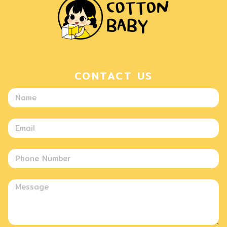
CONTACT US