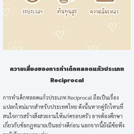
ความเสี่ยงของการทำเด็กหลอดแก้วประเภท
Reciprocal
การทำเด็กหลอดแก้วประเภท Reciprocal ถือเป็นเรื่อง
แปลกใหม่มากสำหรับประเทศไทย ดังนั้นหากคู่รักไหนที่
สนใจการสร้างสิ่งสวยงามให้แก่ครอบครัว อาจต้องศึกษา
เกี่ยวกับข้อกฎหมายเป็นอย่างดีก่อน นอกจากนี้ยังมีข้อพึง