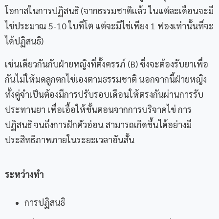
โอกาสในการปฏิสนธิ (จากธรรมชาติแล้ว ในแต่ละเดือนจะมี
ไข่ประมาณ 5-10 ใบที่โต แต่จะมีไข่เพียง 1 ฟองเท่านั้นที่จะ
ได้ปฏิสนธิ)
เช่นเดียวกันกับฝ่ายหญิงที่ตั้งครรภ์ (B) ซึ่งจะต้องรับยาเพื่อ
กันไม่ให้มดลูกตกไข่เองตามธรรมชาติ นอกจากนี้ฝ่ายหญิง
ทั้งคู่จำเป็นต้องมีการปรับรอบเดือนให้ตรงกันผ่านการรับ
ประทานยา เพื่อเอื้อให้ขั้นตอนจากการบริจาคไข่ การ
ปฏิสนธิ จนถึงการฝักตัวอ่อน สามารถเกิดขึ้นได้อย่างมี
ประสิทธิภาพภายในระยะเวลาอันสั้น
ระหว่างทำ
การปฏิสนธิ