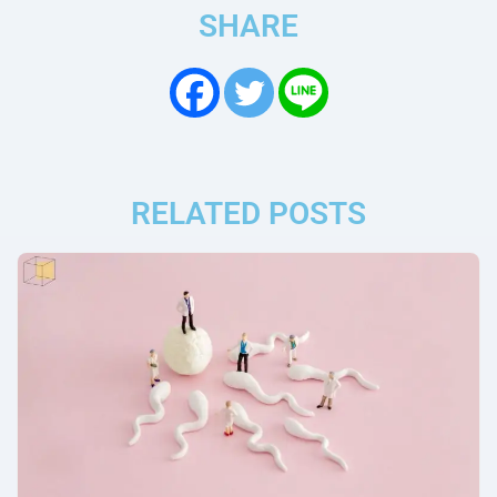
SHARE
RELATED POSTS