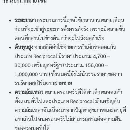
ระวังอีกมากมาย เช่น
ระยะเวลา
กระบวนการนี้อาจใช้เวลานานหลายเดือน
ก่อนที่จะเข้าสู่ระยะการตั้งครรภ์จริง เพราะมีหลายขั้น
ตอนที่กล่าวไปข้างต้น กว่าจะไปถึงผลสำเร็จ
ต้นทุนสูง
จากสถิติค่าใช้จ่ายการทำเด็กหลอดแก้ว
ประเภท Reciprocal มีราคาประมาณ 4,700 –
30,000 เหรียญสหรัฐฯ (ประมาณ 156,000 –
1,000,000 บาท) ทั้งหมดนี้ยังไม่นับรวมราคาของกา
รบริจาคสเปิร์มจากฝ่ายชาย
ความล้มเหลว
หลายครอบครัวที่ได้ทำเด็กหลอดแก้ว
ทั้งแบบทั่วไปและประเภท Reciprocal มักเผชิญกับ
ความล้มเหลวอันเนื่องมาจากปัญหาสุขภาพและอายุที่
มากเกินไป จนครอบครัวไม่สามารถสานต่อความฝัน
ของครอบครัวได้