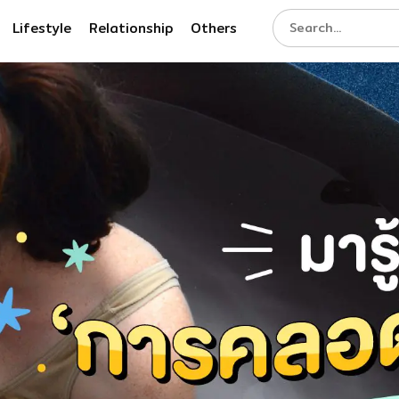
Lifestyle
Relationship
Others