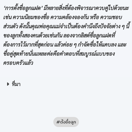
‘
การตั้งชื่อลูกแฝด
’
มีหลายสิ่งที่ต้องพิจารณาควบคู่ไปด้วยนะ
เช่น ความนิยมของชื่อ ความคล้องจองกัน หรือ ความชอบ
ส่วนตัว ดังนั้นคุณพ่อคุณแม่จำเป็นต้องคำนึงถึงปัจจัยต่าง ๆ นี้
ของลูกทั้งสองคนด้วยเช่นกัน ลองจากลิสต์ชื่อลูกแฝดที่
ต้องการไว้มากที่สุดก่อน แล้วค่อย ๆ กำจัดชื่อให้แคบลง และ
ชื่อคู่สุดท้ายนั่นแหละค่ะคือคำตอบที่สมบูรณ์แบบของ
ครอบครัวแล้ว
ที่มา
ตั้งชื่อลูก