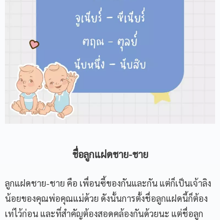
ชื่อลูกแฝดชาย-ชาย
ลูกแฝดชาย-
ชาย คือ เพื่อนซี้ของกันและกัน แต่ก็เป็นเจ้าลิง
น้อยของคุณพ่อคุณแม่ด้วย ดังนั้นการตั้งชื่อลูกแฝดนี้ก็ต้อง
เท่ไว้ก่อน และที่สำคัญต้องสอดคล้องกันด้วยนะ แต่ชื่อลูก