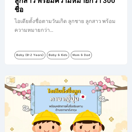
ลูกสาว พร้อมความหมายกว่า 300
ชื่อ
ไอเดียตั้งชื่อตามวันเกิด ลูกชาย ลูกสาว พร้อม
ความหมายกว่า…
Baby (0-2 Years)
Baby & Kids
Mom & Dad