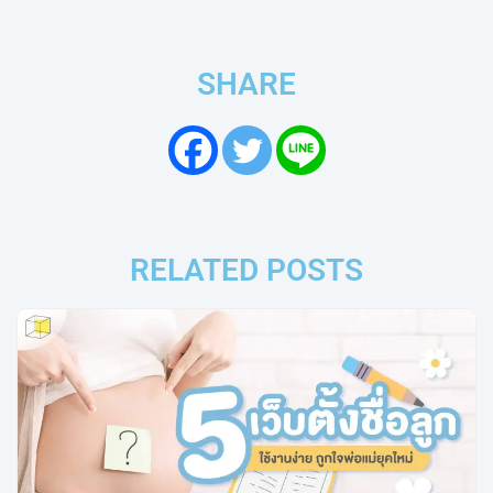
SHARE
RELATED POSTS