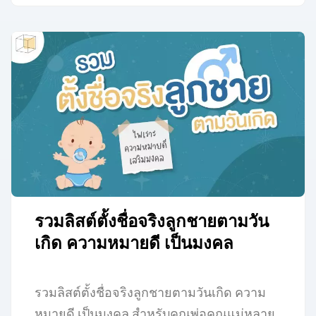
รวมลิสต์ตั้งชื่อจริงลูกชายตามวัน
เกิด ความหมายดี เป็นมงคล
รวมลิสต์ตั้งชื่อจริงลูกชายตามวันเกิด ความ
หมายดี เป็นมงคล สำหรับคุณพ่อคุณแม่หลาย