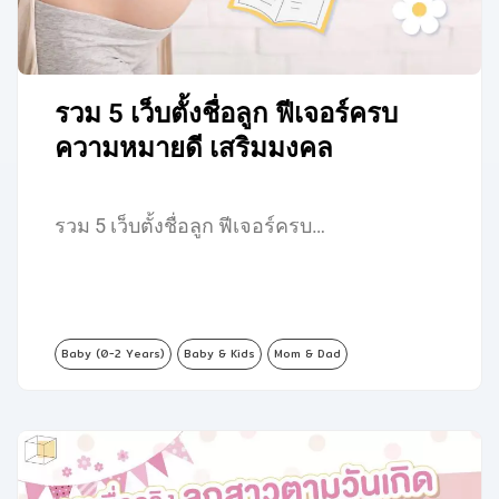
รวม 5 เว็บตั้งชื่อลูก ฟีเจอร์ครบ
ความหมายดี เสริมมงคล
รวม 5 เว็บตั้งชื่อลูก ฟีเจอร์ครบ…
Baby (0-2 Years)
Baby & Kids
Mom & Dad