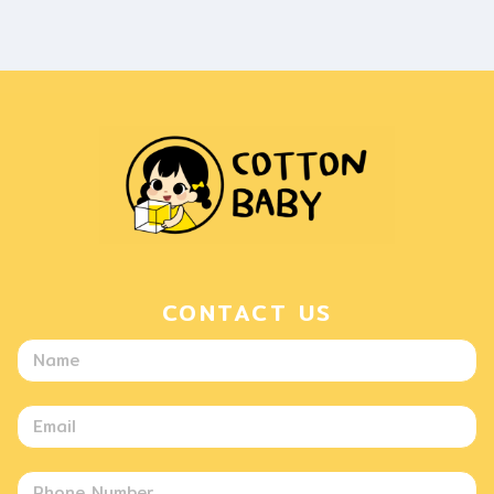
CONTACT US