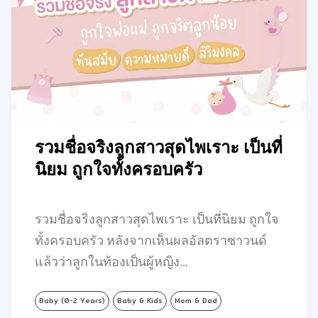
รวมชื่อจริงลูกสาวสุดไพเราะ เป็นที่
นิยม ถูกใจทั้งครอบครัว
รวมชื่อจริงลูกสาวสุดไพเราะ เป็นที่นิยม ถูกใจ
ทั้งครอบครัว หลังจากเห็นผลอัลตราซาวนด์
แล้วว่าลูกในท้องเป็นผู้หญิง…
Baby (0-2 Years)
Baby & Kids
Mom & Dad