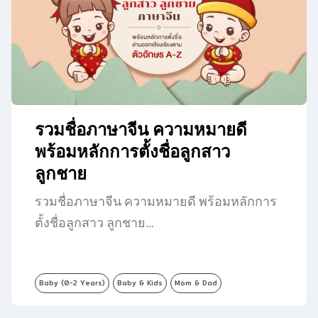
รวมชื่อภาษาจีน ความหมายดี
พร้อมหลักการตั้งชื่อลูกสาว
ลูกชาย
รวมชื่อภาษาจีน ความหมายดี พร้อมหลักการ
ตั้งชื่อลูกสาว ลูกชาย…
Baby (0-2 Years)
Baby & Kids
Mom & Dad