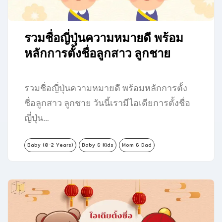
รวมชื่อญี่ปุ่นความหมายดี พร้อม
หลักการตั้งชื่อลูกสาว ลูกชาย
รวมชื่อญี่ปุ่นความหมายดี พร้อมหลักการตั้ง
ชื่อลูกสาว ลูกชาย วันนี้เรามีไอเดียการตั้งชื่อ
ญี่ปุ่น…
Baby (0-2 Years)
Baby & Kids
Mom & Dad