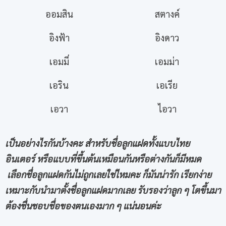
ออมสิน
สตางค์
อิงฟ้า
อิงดาว
เอมมี่
เอมม่า
เอริน
เอเรีย
เอวา
ไอวา
เป็นอย่างไรกันบ้างคะ สำหรับชื่อลูกแฝดทั้งแบบไทย
อินเตอร์ หรือแบบที่ขึ้นต้นเหมือนกันหรือต่างกันก็มีหมด
เลือกชื่อลูกแฝดกันไม่ถูกเลยใช่ไหมคะ ก็มันน่ารัก เรียกง่าย
เหมาะกับนำมาตั้งชื่อลูกแฝดมากเลย รับรองว่าลูก ๆ โตขึ้นมา
ต้องชื่นชอบชื่อของตนเองมาก ๆ แน่นอนค่ะ