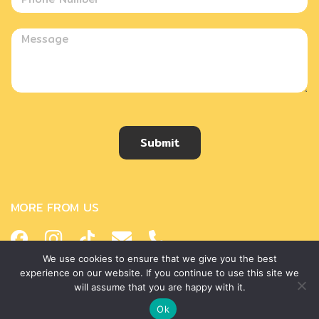
Submit
MORE FROM US
We use cookies to ensure that we give you the best
experience on our website. If you continue to use this site we
will assume that you are happy with it.
Copyright © 2018 Helena Thailand. All rights reserved.
Ok