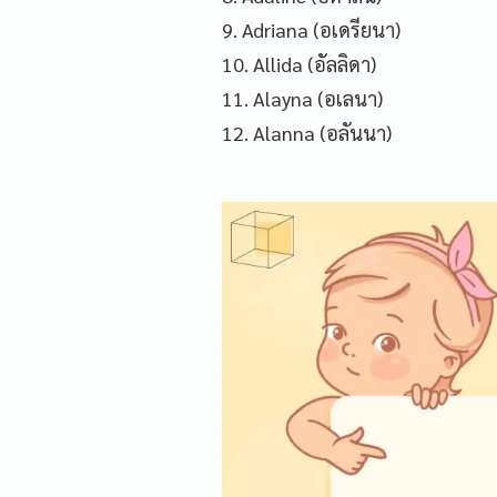
9. Adriana (อเดรียนา)
10. Allida (อัลลิดา)
11. Alayna (อเลนา)
12. Alanna (อลันนา)