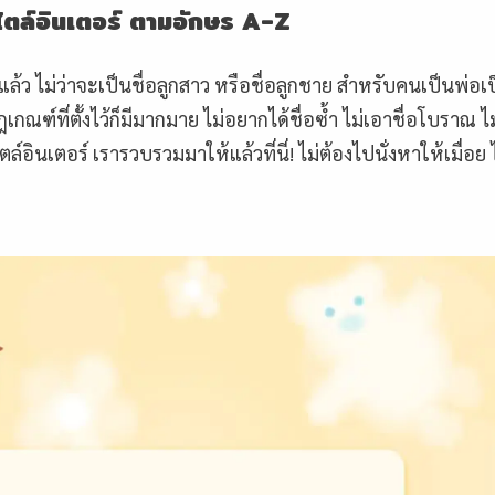
ไตล์อินเตอร์ ตามอักษร
A-Z
แล้ว ไม่ว่าจะเป็นชื่อลูกสาว หรือชื่อลูกชาย สำหรับคนเป็นพ่อเ
ฑ์ที่ตั้งไว้ก็มีมากมาย ไม่อยากได้ชื่อซ้ำ ไม่เอาชื่อโบราณ 
ล์อินเตอร์ เรารวบรวมมาให้แล้วที่นี่! ไม่ต้องไปนั่งหาให้เมื่อย