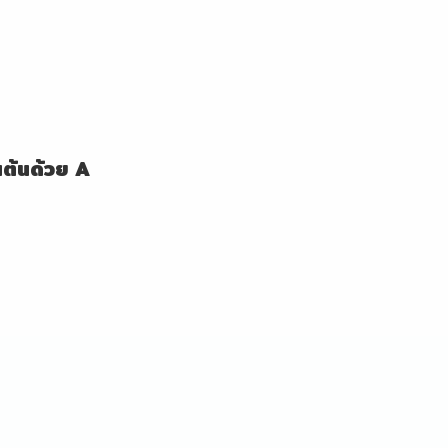
้นต้นด้วย A