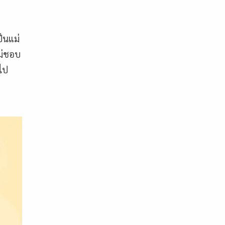
ป็นแม่
ไม่ชอบ
 ไป