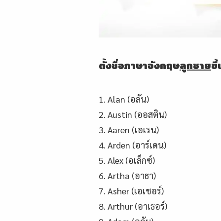
ตั้งชื่อภาษาอังกฤษ
ลูกชาย
ข
1. Alan (อลัน)
2. Austin (ออสติน)
3. Aaren (เอเรน)
4. Arden (อาร์เดน)
5. Alex (อเล็กซ์)
6. Artha (อาธา)
7. Asher (เอเชอร์)
8. Arthur (อาเธอร์)