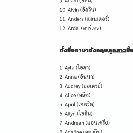
9. Adam (อดัม)
10. Alvin (อัลวิน)
11. Anders (แอนเดอร์)
12. Ardel (อาร์เดล)
ตั้งชื่อภาษาอังกฤษ
ลูกสาว
ขึ
1. Ayla (ไอลา)
2. Anna (อันนา)
3. Audrey (ออเดรย์)
4. Alice (อลิซ)
5. April (เอพริล)
6. Ailyn (ไอลิน)
7. Andrean (แอนเดรีย)
8. Adaline (อดาลิน)