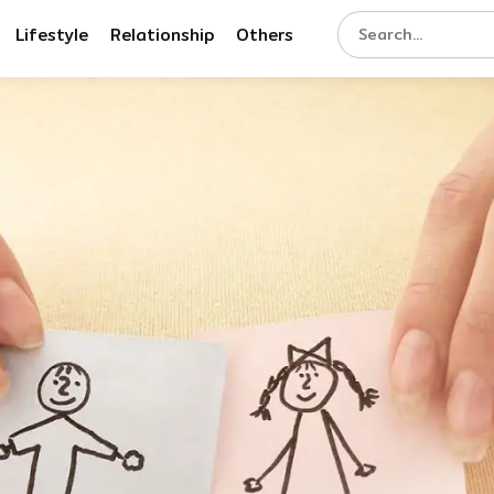
Lifestyle
Relationship
Others