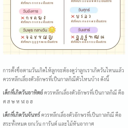
การตั้งชื่อตามวันเกิดให้ลูกจะต้องดูว่าลูกเราเกิดวันไหนแล้ว
ควรหลีกเลี่ยงตัวอักษรที่เป็นกาลกิณีตัวไหนบ้าง ดังนี้
เด็กที่เกิดวันอาทิตย์
ควรหลีกเลี่ยงตัวอักษรที่เป็นกาลกิณี คือ
ศ ส ษ ห ฬ อ ฮ
เด็กที่เกิดวันจันทร์
ควรหลีกเลี่ยงตัวอักษรที่เป็นกาลกิณี คือ
สระทั้งหมด ยกเว้น การันต์ และไม้หันอากาศ