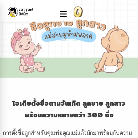
ไอเดียตั้งชื่อตามวันเกิด ลูกชาย ลูกสาว
พร้อมความหมายกว่า
300 ชื่อ
การตั้งชื่อลูกสำหรับคุณพ่อคุณแม่แล้วมักมาพร้อมกับความ