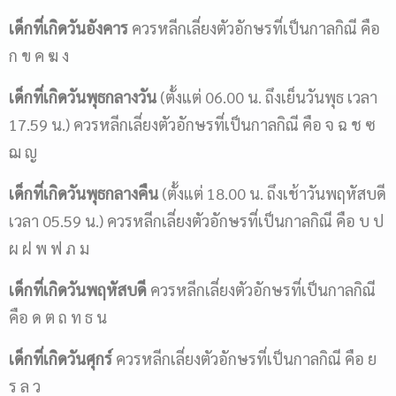
เด็กที่เกิดวันอังคาร
ควรหลีกเลี่ยงตัวอักษรที่เป็นกาลกิณี คือ
ก ข ค ฆ ง
เด็กที่เกิดวันพุธกลางวัน
(ตั้งแต่ 06.00 น. ถึงเย็นวันพุธ เวลา
17.59 น.) ควรหลีกเลี่ยงตัวอักษรที่เป็นกาลกิณี คือ จ ฉ ช ซ
ฌ ญ
เด็กที่เกิดวันพุธกลางคืน
(ตั้งแต่ 18.00 น. ถึงเช้าวันพฤหัสบดี
เวลา 05.59 น.) ควรหลีกเลี่ยงตัวอักษรที่เป็นกาลกิณี คือ บ ป
ผ ฝ พ ฟ ภ ม
เด็กที่เกิดวันพฤหัสบดี
ควรหลีกเลี่ยงตัวอักษรที่เป็นกาลกิณี
คือ ด ต ถ ท ธ น
เด็กที่เกิดวันศุกร์
ควรหลีกเลี่ยงตัวอักษรที่เป็นกาลกิณี คือ ย
ร ล ว