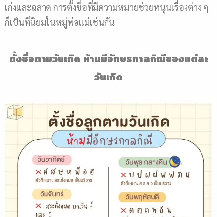
เก่งและฉลาด การตั้งชื่อที่มีความหมายช่วยหนุนเรื่องต่าง ๆ
ก็เป็นที่นิยมในหมู่พ่อแม่เช่นกัน
ตั้งชื่อตามวันเกิด
ห้ามมีอักษรกาลกิณีของแต่ละ
วันเกิด