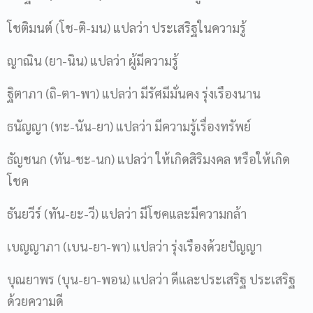
โชติมนต์ (โช-ติ-มน) แปลว่า ประเสริฐในความรู้
ญาณิน (ยา-นิน) แปลว่า ผู้มีความรู้
ฐิตาภา (ถิ-ตา-พา) แปลว่า มีรัศมีมั่นคง รุ่งเรืองนาน
ธนัญญา (ทะ-นัน-ยา) แปลว่า มีความรู้เรื่องทรัพย์
ธัญชนก (ทัน-ชะ-นก) แปลว่า ให้เกิดสิริมงคล หรือให้เกิด
โชค
ธันยวีร์ (ทัน-ยะ-วี) แปลว่า มีโชคและมีความกล้า
เบญญาภา (เบน-ยา-พา) แปลว่า รุ่งเรืองด้วยปัญญา
บุณยาพร (บุน-ยา-พอน) แปลว่า ดีและประเสริฐ ประเสริฐ
ด้วยความดี