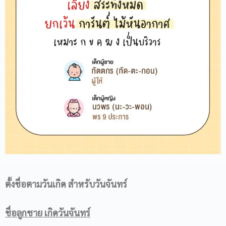
ตั้งชื่อตามวันเกิด
สำหรับวันจันทร์
ชื่อลูกชาย เกิดวันจันทร์