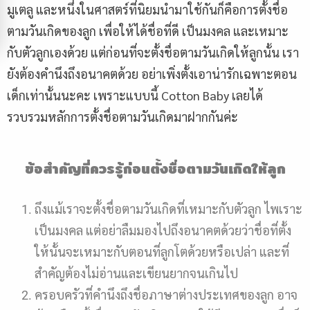
มูเตลู และหนึ่งในศาสตร์ที่นิยมนำมาใช้กันก็คือการตั้งชื่อ
ตามวันเกิดของลูก เพื่อให้ได้ชื่อที่ดี เป็นมงคล และเหมาะ
กับตัวลูกเองด้วย แต่ก่อนที่จะตั้งชื่อตามวันเกิดให้ลูกนั้น เรา
ยังต้องคำนึงถึงอนาคตด้วย อย่าเพิ่งตั้งเอาน่ารักเฉพาะตอน
เด็กเท่านั้นนะคะ เพราะแบบนี้ Cotton Baby เลยได้
รวบรวมหลักการตั้งชื่อตามวันเกิดมาฝากกันค่ะ
ข้อสำคัญที่ควรรู้ก่อนตั้งชื่อตามวันเกิดให้ลูก
ถึงแม้เราจะตั้งชื่อตามวันเกิดที่เหมาะกับตัวลูก ไพเราะ
เป็นมงคล แต่อย่าลืมมองไปถึงอนาคตด้วยว่าชื่อที่ตั้ง
ให้นั้นจะเหมาะกับตอนที่ลูกโตด้วยหรือเปล่า และที่
สำคัญต้องไม่อ่านและเขียนยากจนเกินไป
ครอบครัวที่คำนึงถึงชื่อภาษาต่างประเทศของลูก อาจ