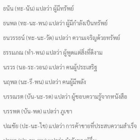
ธนัน (ทะ-นัน) แปลว่า ผู้มีทรัพย์
ธนพล (ทะ-นะ-พน) แปลว่า ผู้มีกำลังเป็นทรัพย์
ธนวรรธน์ (ทะ-นะ-วัด) แปลว่า ความเจริญด้วยทรัพย์
ธรรมภณ (ทำ-พน) แปลว่า ผู้พูดแต่สิ่งที่ดีงาม
นรวร (นอ-ระ-วอน) แปลว่า คนผู้ประเสริฐ
นฤพล (นะ-รึ-พน) แปลว่า คนผู้มีพลัง
บรรณรต (บัน-นะ-รด) แปลว่า ผู้ชอบความรู้จากหนังสือ
บรรพต (บัน-พด) แปลว่า ภูเขา
ปณชัย (ปะ-นะ-ไช) แปลว่า การค้าขายที่ประสบความสำเร็จ