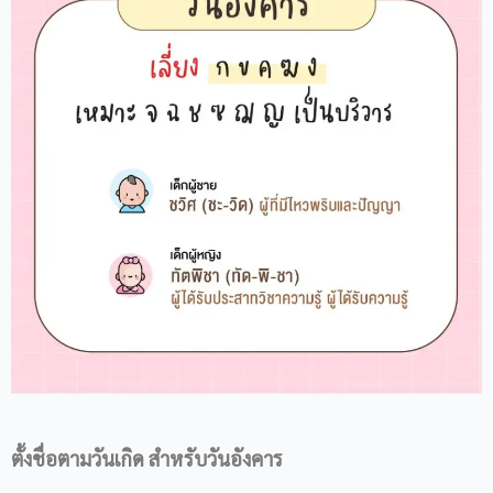
ตั้งชื่อตามวันเกิด
สำหรับวันอังคาร