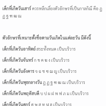
เด็กที่เกิดวันเสาร์
ควรหลีกเลี่ยงตัวอักษรที่เป็นกาลกิณี คือ ฎ
ฏ ฐ ฑ ฒ ณ
ตัวอักษรที่เหมาะตั้งชื่อตามวันเกิดในแต่ละวัน มีดังนี้
เด็กที่เกิดวันอาทิตย์
สระทั้งหมด เป็นบริวาร
เด็กที่เกิดวันจันทร์
ก ข ค ฆ ง เป็นบริวาร
เด็กที่เกิดวันอังคาร
จ ฉ ช ซ ฌ ญ เป็นบริวาร
เด็กที่เกิดวันพุธกลางวัน
ฎ ฏ ฐ ฑ ฒ ณ เป็นบริวาร
เด็กที่เกิดวันพฤหัสบดี
บ ป ผ ฝ พ ฟ ภ ม เป็นบริวาร
เด็กที่เกิดวันศุกร์
ศ ษ ส ห ฬ ฮ เป็นบริวาร