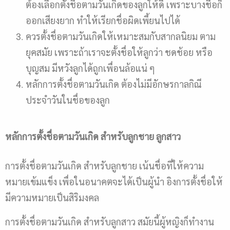
ต้องเลือกตั้งชื่อตามวันเกิดของลูกให้ดี เพราะบางชื่อก็
ออกเสียงยาก ทำให้เรียกชื่อผิดเพี้ยนไปได้
ควรตั้งชื่อตามวันเกิดให้เหมาะสมกับสากลนิยม ตาม
ยุคสมัย เพราะถ้าเราจะตั้งชื่อให้ลูกว่า ชดช้อย หรือ
บุญสม มีหวังลูกได้ถูกเพื่อนล้อแน่ ๆ
หลักการตั้งชื่อตามวันเกิด ต้องไม่มีอักษรกาลกิณี
ประจำวันในชื่อของลูก
หลักการตั้งชื่อตามวันเกิด สำหรับลูกชาย ลูกสาว
การตั้งชื่อตามวันเกิด สำหรับลูกชาย เน้นชื่อที่ให้ความ
หมายเข้มแข็ง เพื่อในอนาคตจะได้เป็นผู้นำ อิงการตั้งชื่อให้
มีความหมายเป็นสิริมงคล
การตั้งชื่อตามวันเกิด สำหรับลูกสาว สมัยนี้ผู้หญิงก็ทำงาน