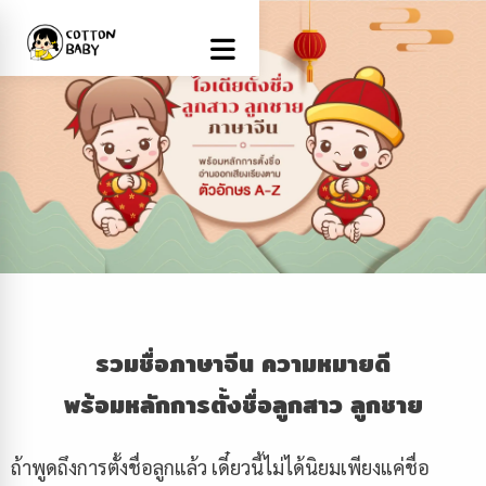
รวมชื่อภาษาจีน ความหมายดี
พร้อมหลักการตั้งชื่อลูกสาว ลูกชาย
ถ้าพูดถึงการตั้งชื่อลูกแล้ว เดี๋ยวนี้ไม่ได้นิยมเพียงแค่ชื่อ