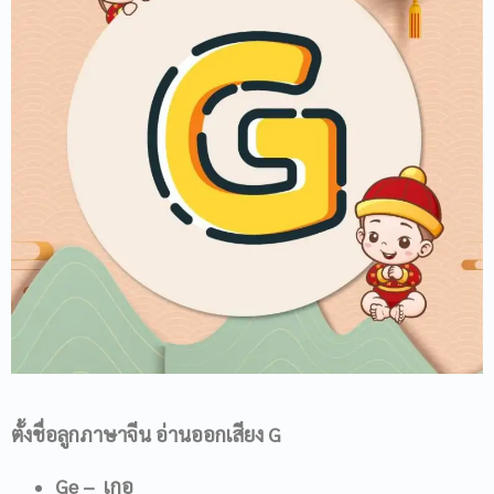
ตั้งชื่อลูกภาษาจีน อ่านออกเสียง
G
Ge
– เกอ