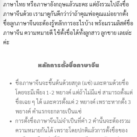
ภาษาไทย หรือภาษาอังกฤษแล้วนะคะ แต่ยังรวมไปถึงชื่อ
ภาษาจีนด้วย เรามาดูกันดีกว่าว่าถ้าคุณพ่อคุณแม่อยากตั้ง
ชื่อลูกภาษาจีนจะต้องรู้หลักการอะไรบ้าง พร้อมรวมลิสต์ชื่อ
ภาษาจีน ความหมายดี ใช้ตั้งชื่อได้ทั้งลูกสาว ลูกชาย เลยล่ะ
ค่ะ
หลักการตั้งชื่อภาษาจีน
ชื่อภาษาจีนจะขึ้นต้นด้วยสกุล (แซ่) และตามด้วยชื่อ
โดยจะมีเพียง 1-2 พยางค์ แต่ถ้าไม่มีแซ่ สามารถตั้งแต่
ชื่อเฉย ๆ ได้ และควรตั้งแค่ 2 พยางค์ เพราะหากตั้ง 3
พยางค์ คำแรกจะกลายเป็นแซ่
การตั้งชื่อภาษาจีนไม่จำเป็นที่คำ 2 คำนั้นจะต้องรวม
ความหมายกันได้ เพราะโดยปกติแล้วการตั้งชื่อของ