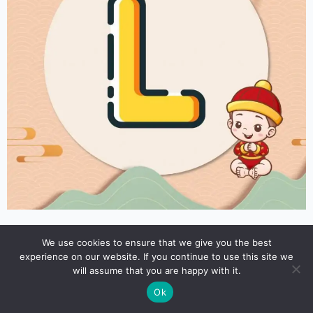
We use cookies to ensure that we give you the best
ตั้งชื่อลูกภาษาจีน อ่านออกเสียง
L
experience on our website. If you continue to use this site we
will assume that you are happy with it.
Lan – หลัน
Ok
蓝 / 藍 = สีน้ำเงิน