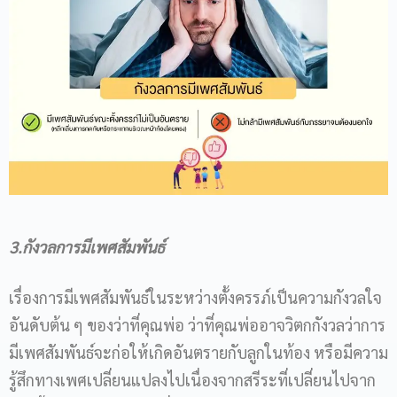
3.กังวลการมีเพศสัมพันธ์
เรื่องการมีเพศสัมพันธ์ในระหว่างตั้งครรภ์เป็นความกังวลใจ
อันดับต้น ๆ ของว่าที่คุณพ่อ ว่าที่คุณพ่ออาจวิตกกังวลว่าการ
มีเพศสัมพันธ์จะก่อให้เกิดอันตรายกับลูกในท้อง หรือมีความ
รู้สึกทางเพศเปลี่ยนแปลงไปเนื่องจากสรีระที่เปลี่ยนไปจาก