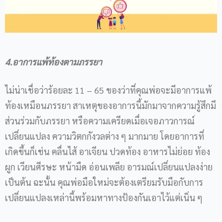
4.อาการแพ้ท้องตามภรรยา
ไม่น่าเชื่อว่าร้อยละ 11 – 65 ของว่าที่คุณพ่อจะมีอาการแพ้
ท้องเหมือนภรรยา สาเหตุของอาการนี้มักมาจากความรู้สึกมี
ส่วนร่วมกับภรรยา หรือความเครียดเมื่อเจอภาวการณ์
เปลี่ยนแปลง ความวิตกกังวลต่าง ๆ มากมาย โดยอาการที่
เกิดขึ้นก็เช่น คลื่นไส้ อาเจียน ปวดท้อง อาหารไม่ย่อย ท้อง
ผูก เวียนศีรษะ หน้ามืด อ่อนเพลีย อารมณ์เปลี่ยนแปลงง่าย
เป็นต้น ฉะนั้น คุณพ่อมือใหม่จะต้องเตรียมรับมือกับการ
เปลี่ยนแปลงเหล่านี้พร้อมหาทางป้องกันเอาไว้แต่เนิ่น ๆ