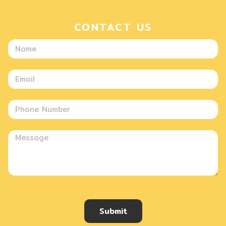
CONTACT US
Submit