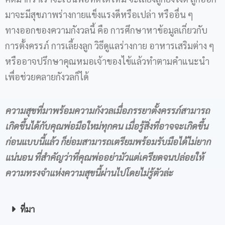
มาจะมีสุขภาพร่างกายแข็งแรงดีหรือเปล่า หรืออื่น ๆ
ทางออกของความกังวลนี้ คือ การศึกษาหาข้อมูลเกี่ยวกับ
การตั้งครรภ์ การเลี้ยงลูก วิธีดูแลร่างกาย อาหารเสริมต่าง ๆ
หรืออาจปรึกษาคุณหมอเจ้าของไข้แล้วทำตามคำแนะนำ
เพื่อช่วยคลายกังวลก็ได้
ความสุขที่มาพร้อมความกังวลเมื่อภรรยาตั้งครรภ์สามารถ
เกิดขึ้นได้กับคุณพ่อมือใหม่ทุกคน เมื่อรู้สิ่งที่อาจจะเกิดขึ้น
ก่อนแบบนี้แล้ว ก็ย่อมสามารถเตรียมพร้อมรับมือได้ไม่ยาก
แน่นอน ที่สำคัญว่าที่คุณพ่ออย่ามัวแต่เครียดจนปล่อยให้
ความทรงจำแห่งความสุขนี้ผ่านไปโดยไม่รู้ตัวล่ะ
ที่มา