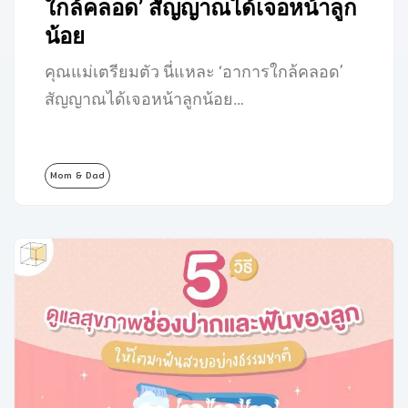
ใกล้คลอด’ สัญญาณได้เจอหน้าลูก
น้อย
คุณแม่เตรียมตัว นี่แหละ ‘อาการใกล้คลอด’
สัญญาณได้เจอหน้าลูกน้อย…
Mom & Dad