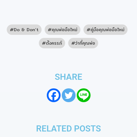
Do & Don’t
คุณพ่อมือใหม่
คู่มือคุณพ่อมือใหม่
ตั้งครรภ์
ว่าที่คุณพ่อ
SHARE
RELATED POSTS