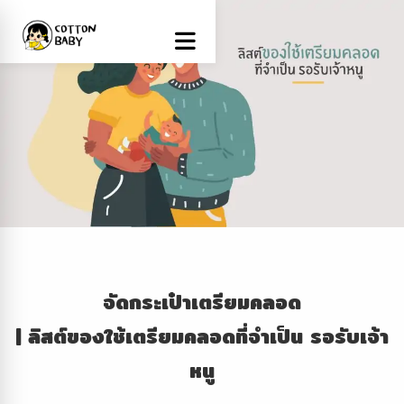
จัดกระเป๋าเตรียมคลอด
|
ลิสต์ของใช้เตรียมคลอดที่จำเป็น
รอรับเจ้า
หนู