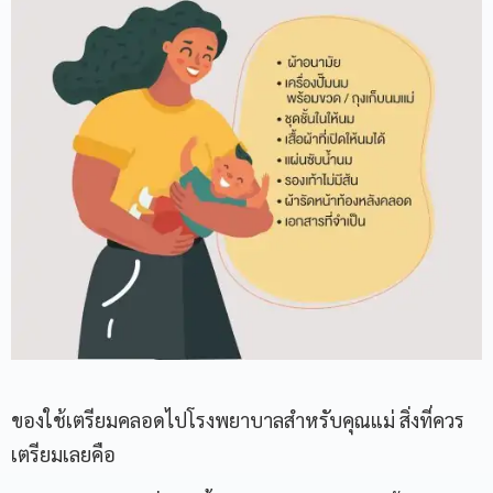
ของใช้เตรียมคลอดไปโรงพยาบาลสำหรับคุณแม่ สิ่งที่ควร
เตรียมเลยคือ