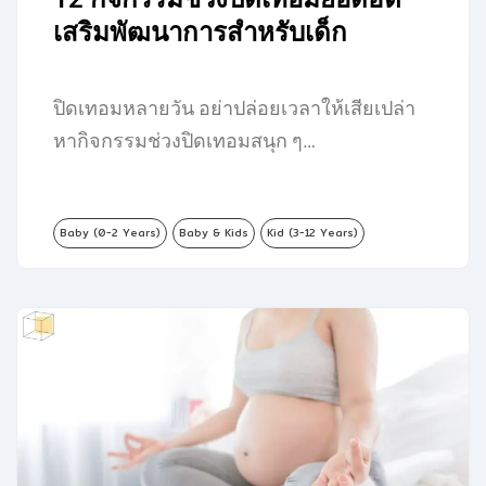
เสริมพัฒนาการสำหรับเด็ก
ปิดเทอมหลายวัน อย่าปล่อยเวลาให้เสียเปล่า
หากิจกรรมช่วงปิดเทอมสนุก ๆ…
Baby (0-2 Years)
Baby & Kids
Kid (3-12 Years)