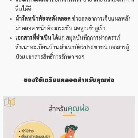
ลื่นได้ดี
ผ้ารัดหน้าท้องหลังคลอด
ช่วยลดอาการเจ็บแผลหลัง
ผ่าคลอด หน้าท้องกระชับ มดลูกเข้าอู่เร็ว
เอกสารที่จำเป็น
ได้แก่ สมุดบันทึกการฝากครรภ์
สำเนาทะเบียนบ้าน สำเนาบัตรประชาชน เอกสารผู้
ป่วย เอกสารสิทธิ์การรักษา ฯลฯ
ของใช้เตรียมคลอดสำหรับคุณพ่อ