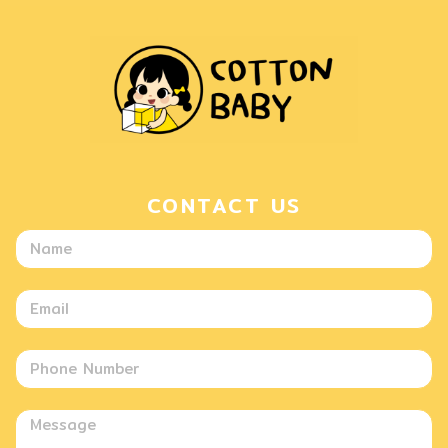
CONTACT US