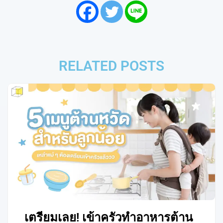
RELATED POSTS
เตรียมเลย! เข้าครัวทำอาหารต้าน