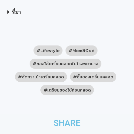
ที่มา
Lifestyle
Mom&Dad
ของใช้เตรียมคลอดไปโรงพยาบาล
จัดกระเป๋าเตรียมคลอด
ซื้อของเตรียมคลอด
เตรียมของใช้ก่อนคลอด
SHARE