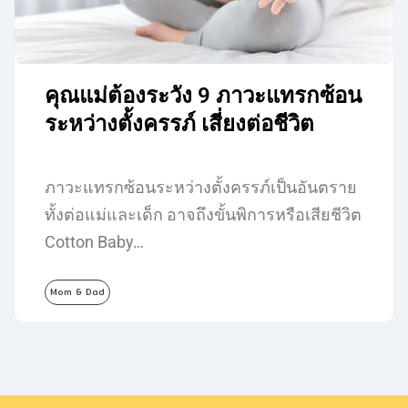
คุณแม่ต้องระวัง 9 ภาวะแทรกซ้อน
ระหว่างตั้งครรภ์ เสี่ยงต่อชีวิต
ภาวะแทรกซ้อนระหว่างตั้งครรภ์เป็นอันตราย
ทั้งต่อแม่และเด็ก อาจถึงขั้นพิการหรือเสียชีวิต
Cotton Baby…
Mom & Dad