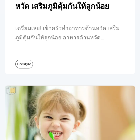
หวัด เสริมภูมิคุ้มกันให้ลูกน้อย
เตรียมเลย! เข้าครัวทำอาหารต้านหวัด เสริม
ภูมิคุ้มกันให้ลูกน้อย อาหารต้านหวัด…
Lifestyle