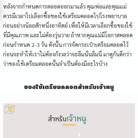
หลังจากกำหนดการคลอดออกมาแล้ว คุณพ่อและคุณแม่
ควรมีเวลาไปเลือกซื้อของใช้เตรียมคลอดไปโรงพยาบาล
ก่อนอย่างน้อยสักหนึ่งอาทิตย์ เพื่อให้มีเวลาเลือกซื้อของใช้
ที่มีคุณภาพ และไม่ต้องวุ่นวาย ถ้าหากคุณแม่มีโอกาสคลอด
ก่อนกำหนด 2-3 วัน ดังนั้น การจัดกระเป๋าเตรียมคลอดไว้
ก่อนจะทำให้เราไม่ต้องกังวลว่าจะลืมนั่นลืมนี่ มาดูกันดีกว่า
ว่าของใช้เตรียมคลอดนั้นจำเป็นต้องมีอะไรบ้าง
ของใช้เตรียมคลอดสำหรับเจ้าหนู