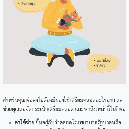
สำหรับคุณพ่อคงไม่ต้องมีของใช้เตรียมคลอดอะไรมาก แค่
ช่วยคุณแม่จัดกระเป๋าเตรียมคลอด และพกสิ่งเหล่านี้ไปก็พอ
ค่าใช้จ่าย
ขึ้นอยู่กับว่าคลอดโรงพยาบาลรัฐบาลหรือ