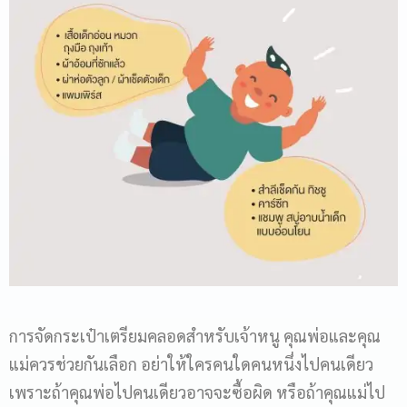
การจัดกระเป๋าเตรียมคลอดสำหรับเจ้าหนู คุณพ่อและคุณ
แม่ควรช่วยกันเลือก อย่าให้ใครคนใดคนหนึ่งไปคนเดียว
เพราะถ้าคุณพ่อไปคนเดียวอาจจะซื้อผิด หรือถ้าคุณแม่ไป