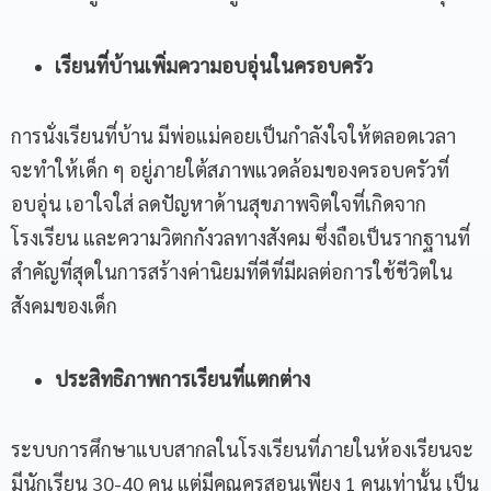
เรียนที่บ้านเพิ่มความอบอุ่นในครอบครัว
การนั่งเรียนที่บ้าน มีพ่อแม่คอยเป็นกำลังใจให้ตลอดเวลา
จะทำให้เด็ก ๆ อยู่ภายใต้สภาพแวดล้อมของครอบครัวที่
อบอุ่น เอาใจใส่ ลดปัญหาด้านสุขภาพจิตใจที่เกิดจาก
โรงเรียน และความวิตกกังวลทางสังคม ซึ่งถือเป็นรากฐานที่
สำคัญที่สุดในการสร้างค่านิยมที่ดีที่มีผลต่อการใช้ชีวิตใน
สังคมของเด็ก
ประสิทธิภาพการเรียนที่แตกต่าง
ระบบการศึกษาแบบสากลในโรงเรียนที่ภายในห้องเรียนจะ
มีนักเรียน 30-40 คน แต่มีคุณครูสอนเพียง 1 คนเท่านั้น เป็น