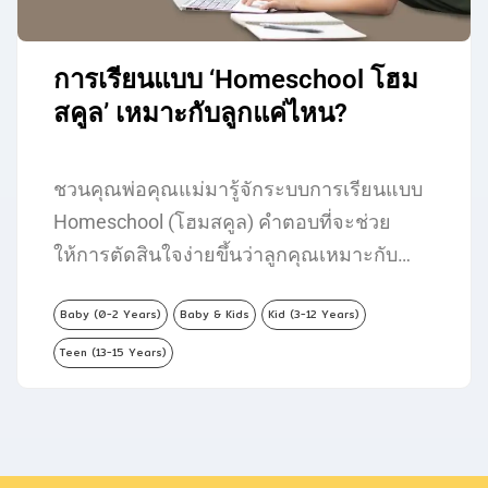
การเรียนแบบ ‘Homeschool โฮม
สคูล’ เหมาะกับลูกแค่ไหน?
ชวนคุณพ่อคุณแม่มารู้จักระบบการเรียนแบบ
Homeschool (โฮมสคูล) คำตอบที่จะช่วย
ให้การตัดสินใจง่ายขึ้นว่าลูกคุณเหมาะกับ…
Baby (0-2 Years)
Baby & Kids
Kid (3-12 Years)
Teen (13-15 Years)