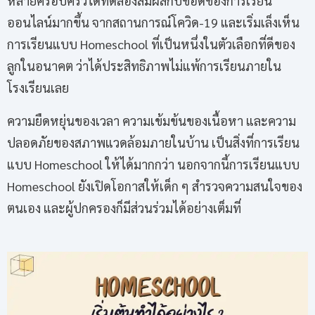
หลายครอบครัวได้ทดลองสัมผัสกับข้อดีของการเรียน
ออนไลน์มากขึ้น จากสถานการณ์โควิด-19 และเริ่มเล็งเห็น
การเรียนแบบ Homeschool ที่เป็นหนึ่งในตัวเลือกที่ดีของ
ลูกในอนาคต ว่าได้ประสิทธิภาพไม่แพ้การเรียนภายใน
โรงเรียนเลย
ความยืดหยุ่นของเวลา ความเข้มข้นของเนื้อหา และความ
ปลอดภัยของสภาพแวดล้อมภายในบ้าน เป็นสิ่งที่การเรียน
แบบ Homeschool ให้ได้มากกว่า นอกจากนี้การเรียนแบบ
Homeschool ยังเปิดโอกาสให้เด็ก ๆ สำรวจความสนใจของ
ตนเอง และผู้ปกครองก็มีส่วนร่วมได้อย่างเต็มที่