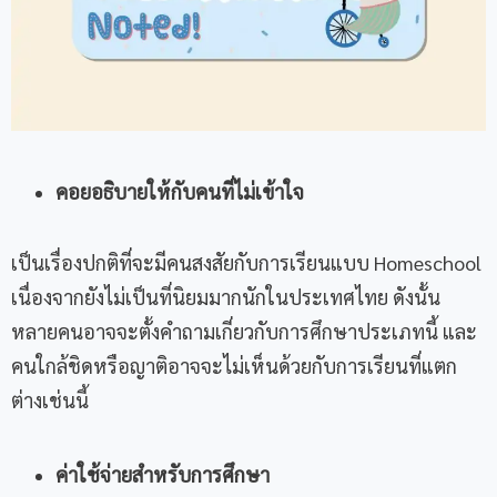
คอยอธิบายให้กับคนที่ไม่เข้าใจ
เป็นเรื่องปกติที่จะมีคนสงสัยกับการเรียนแบบ Homeschool
เนื่องจากยังไม่เป็นที่นิยมมากนักในประเทศไทย ดังนั้น
หลายคนอาจจะตั้งคำถามเกี่ยวกับการศึกษาประเภทนี้ และ
คนใกล้ชิดหรือญาติอาจจะไม่เห็นด้วยกับการเรียนที่แตก
ต่างเช่นนี้
ค่าใช้จ่ายสำหรับการศึกษา