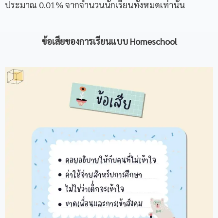
ประมาณ 0.01% จากจำนวนนักเรียนทั้งหมดเท่านั้น
ข้อเสียของการเรียนแบบ
Homeschool