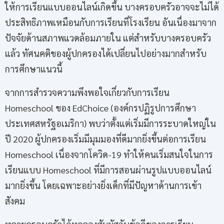
ให้การเรียนแบบออนไลน์เกิดขึ้น บางครอบครัวอาจจะไม่ได้
ประสิทธิภาพเหมือนกับการเรียนที่โรงเรียน อันเนื่องมาจาก
ปัจจัยด้านสภาพแวดล้อมภายใน แต่สำหรับบางครอบครัว
แล้ว ทัศนคติของผู้ปกครองได้เปลี่ยนไปอย่างมากสำหรับ
การศึกษาแนวนี้
จากการสำรวจความพึงพอใจเกี่ยวกับการเรียน
Homeschool ของ EdChoice (องค์กรปฏิรูปการศึกษา
ประเทศสหรัฐอเมริกา) พบว่าตั้งแต่เริ่มมีการระบาดใหญ่ใน
ปี 2020 ผู้ปกครองเริ่มมีมุมมองที่ดีมากยิ่งขึ้นต่อการเรียน
Homeschool เนื่องจากโควิด-19 ทำให้คนเริ่มสนใจในการ
เรียนแบบ Homeschool ที่มีการสอนผ่านรูปแบบออนไลน์
มากยิ่งขึ้น โดยเฉพาะอย่างยิ่งเด็กที่มีปัญหาด้านการเข้า
สังคม