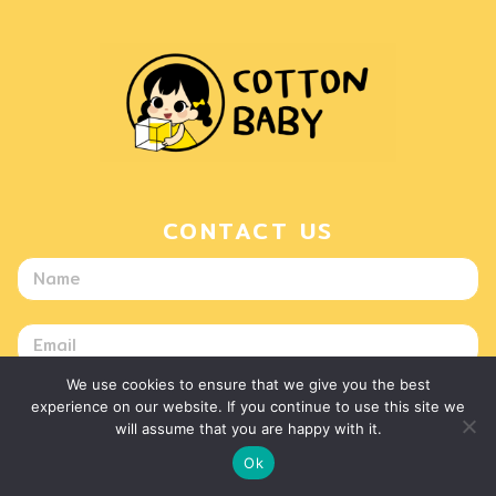
CONTACT US
We use cookies to ensure that we give you the best
experience on our website. If you continue to use this site we
will assume that you are happy with it.
Ok