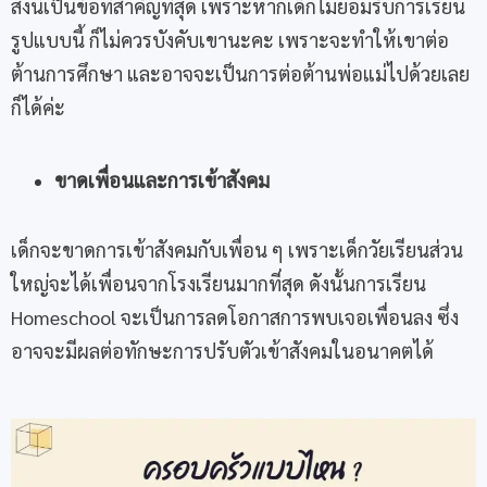
สิ่งนี้เป็นข้อที่สำคัญที่สุด เพราะหากเด็กไม่ยอมรับการเรียน
รูปแบบนี้ ก็ไม่ควรบังคับเขานะคะ เพราะจะทำให้เขาต่อ
ต้านการศึกษา และอาจจะเป็นการต่อต้านพ่อแม่ไปด้วยเลย
ก็ได้ค่ะ
ขาดเพื่อนและการเข้าสังคม
เด็กจะขาดการเข้าสังคมกับเพื่อน ๆ เพราะเด็กวัยเรียนส่วน
ใหญ่จะได้เพื่อนจากโรงเรียนมากที่สุด ดังนั้นการเรียน
Homeschool จะเป็นการลดโอกาสการพบเจอเพื่อนลง ซึ่ง
อาจจะมีผลต่อทักษะการปรับตัวเข้าสังคมในอนาคตได้