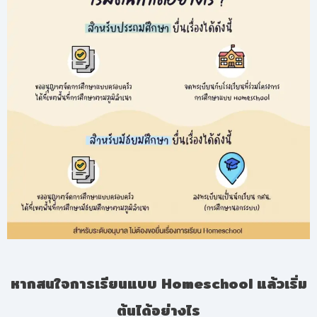
หากสนใจการเรียนแบบ
Homeschool
แล้วเริ่ม
ต้นได้อย่างไร