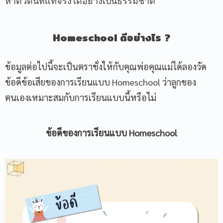
หาตัวตนที่แท้จริงได้อย่างเป็นธรรมชาติ
Homeschool
ดีอย่างไร ?
ข้อมูลต่อไปนี้จะเป็นตราชั่งให้กับคุณพ่อคุณแม่ได้ลองวัด
ข้อดีข้อเสียของการเรียนแบบ Homeschool ว่าลูกของ
ตนเองเหมาะสมกับการเรียนแบบนี้หรือไม่
ข้อดีของการเรียนแบบ
Homeschool