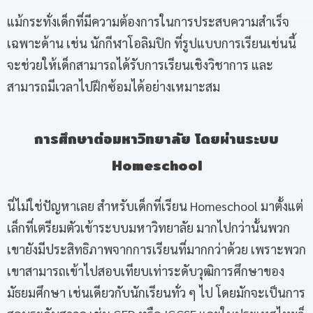
แม้กระทั่งเด็กที่มีความต้องการในการประสบความสำเร็จ
เฉพาะด้าน เช่น นักกีฬาโอลิมปิก ที่รูปแบบการเรียนเช่นนี้
จะช่วยให้เด็กสามารถได้รับการเรียนเชิงวิชาการ และ
สามารถมีเวลาไปฝึกซ้อมได้อย่างเหมาะสม
การศึกษาต่อมหาวิทยาลัย โดยผ่านระบบ
Homeschool
นี่ไม่ใช่ปัญหาเลย สำหรับเด็กที่เรียน Homeschool มาตั้งแต่
เล็กที่เตรียมตัวเข้าระบบมหาวิทยาลัย มากไปกว่านั้นพวก
เขายังมีประสิทธิภาพจากการเรียนที่มากกว่าด้วย เพราะพวก
เขาสามารถเข้าไปสอบเทียบเท่าระดับวุฒิการศึกษาของ
มัธยมศึกษา เช่นเดียวกับนักเรียนทั่ว ๆ ไป โดยมักจะเป็นการ