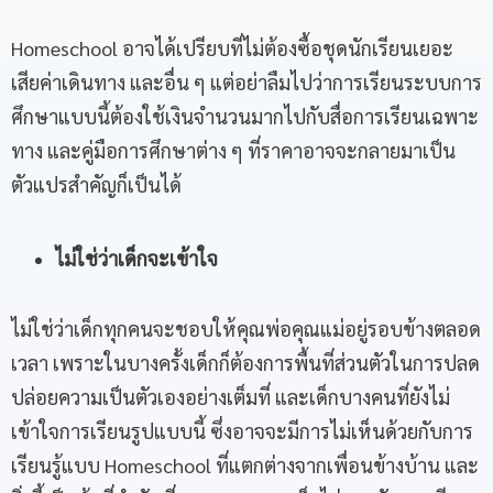
Homeschool อาจได้เปรียบที่ไม่ต้องซื้อชุดนักเรียนเยอะ
เสียค่าเดินทาง และอื่น ๆ แต่อย่าลืมไปว่าการเรียนระบบการ
ศึกษาแบบนี้ต้องใช้เงินจำนวนมากไปกับสื่อการเรียนเฉพาะ
ทาง และคู่มือการศึกษาต่าง ๆ ที่ราคาอาจจะกลายมาเป็น
ตัวแปรสำคัญก็เป็นได้
ไม่ใช่ว่าเด็กจะเข้าใจ
ไม่ใช่ว่าเด็กทุกคนจะชอบให้คุณพ่อคุณแม่อยู่รอบข้างตลอด
เวลา เพราะในบางครั้งเด็กก็ต้องการพื้นที่ส่วนตัวในการปลด
ปล่อยความเป็นตัวเองอย่างเต็มที่ และเด็กบางคนที่ยังไม่
เข้าใจการเรียนรูปแบบนี้ ซึ่งอาจจะมีการไม่เห็นด้วยกับการ
เรียนรู้แบบ Homeschool ที่แตกต่างจากเพื่อนข้างบ้าน และ