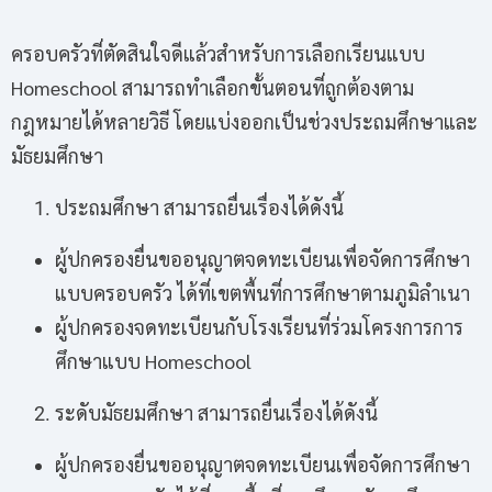
ครอบครัวที่ตัดสินใจดีแล้วสำหรับการเลือกเรียนแบบ
Homeschool สามารถทำเลือกขั้นตอนที่ถูกต้องตาม
กฎหมายได้หลายวิธี โดยแบ่งออกเป็นช่วงประถมศึกษาและ
มัธยมศึกษา
ประถมศึกษา สามารถยื่นเรื่องได้ดังนี้
ผู้ปกครองยื่นขออนุญาตจดทะเบียนเพื่อจัดการศึกษา
แบบครอบครัว ได้ที่เขตพื้นที่การศึกษาตามภูมิลำเนา
ผู้ปกครองจดทะเบียนกับโรงเรียนที่ร่วมโครงการการ
ศึกษาแบบ Homeschool
ระดับมัธยมศึกษา สามารถยื่นเรื่องได้ดังนี้
ผู้ปกครองยื่นขออนุญาตจดทะเบียนเพื่อจัดการศึกษา