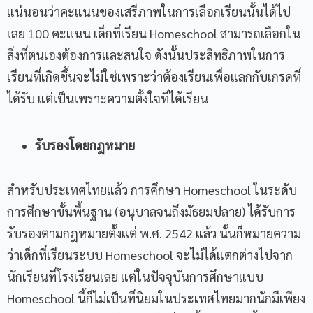
แน่นอนว่าคะแนนของเสรีภาพในการเลือกเรียนนั้นได้ไป
เลย 100 คะแนน เด็กที่เรียน Homeschool สามารถเลือกใน
สิ่งที่ตนเองต้องการและสนใจ ดังนั้นประสิทธิภาพในการ
เรียนที่เกิดขึ้นจะไม่ใช่เพราะว่าต้องเรียนเพื่อแลกกับเกรดที่
ได้รับ แต่เป็นเพราะความตั้งใจที่ได้เรียน
รับรองโดยกฎหมาย
สำหรับประเทศไทยแล้ว การศึกษา Homeschool ในระดับ
การศึกษาขั้นพื้นฐาน (อนุบาลจนถึงมัธยมปลาย) ได้รับการ
รับรองตามกฎหมายตั้งแต่ พ.ศ. 2542 แล้ว นั้นก็หมายความ
ว่าเด็กที่เรียนระบบ Homeschool จะไม่ได้แตกต่างไปจาก
นักเรียนที่โรงเรียนเลย แต่ในปัจจุบันการศึกษาแบบ
Homeschool นี้ก็ไม่เป็นที่นิยมในประเทศไทยมากนักมีเพียง