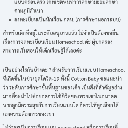
แบบครอบครัว ได้ที่เขตพื้นที่การศึกษามัธยมศึกษา
ตามภูมิลำเนา
ลงทะเบียนเป็นนักเรียน กศน. (การศึกษานอกระบบ)
สำหรับเด็กที่อยู่ในระดับอนุบาลแล้ว ไม่จำเป็นต้องขอยื่น
เรื่องการจดทะเบียนเรียน Homeschool ค่ะ ผู้ปกครอง
สามารถเริ่มสอนให้เด็กเรียนรู้ได้เลยค่ะ
เป็นอย่างไรกันบ้างคะ ? สำหรับการเรียนแบบ Homeschool
ที่เกิดขึ้นในช่วงยุคโควิด-19 ทั้งนี้ Cotton Baby ขอแนะนำ
ว่า ระดับการศึกษาขั้นพื้นฐานของเด็ก เป็นสิ่งที่สำคัญอย่าง
มากที่จะนำไปต่อยอดการใช้ชีวิตของพวกเขาในอนาคต
หากลูกมีความสุขกับการเรียนแบบใด ก็ควรให้ลูกเลือกได้
เองความต้องการของเขา
ไม่ว่าจะเป็นการเรียนแบบ Homeschool หรือการเรียนที่