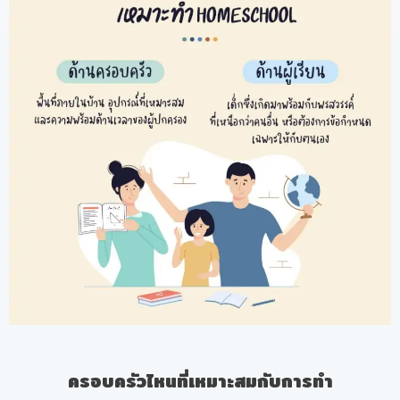
ครอบครัวไหนที่เหมาะสมกับการทำ