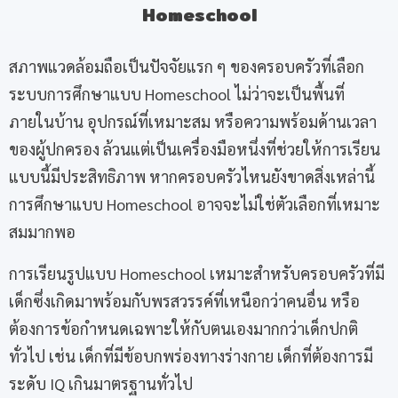
Homeschool
สภาพแวดล้อมถือเป็นปัจจัยแรก ๆ ของครอบครัวที่เลือก
ระบบการศึกษาแบบ Homeschool ไม่ว่าจะเป็นพื้นที่
ภายในบ้าน อุปกรณ์ที่เหมาะสม หรือความพร้อมด้านเวลา
ของผู้ปกครอง ล้วนแต่เป็นเครื่องมือหนึ่งที่ช่วยให้การเรียน
แบบนี้มีประสิทธิภาพ หากครอบครัวไหนยังขาดสิ่งเหล่านี้
การศึกษาแบบ Homeschool อาจจะไม่ใช่ตัวเลือกที่เหมาะ
สมมากพอ
การเรียนรูปแบบ Homeschool เหมาะสำหรับครอบครัวที่มี
เด็กซึ่งเกิดมาพร้อมกับพรสวรรค์ที่เหนือกว่าคนอื่น หรือ
ต้องการข้อกำหนดเฉพาะให้กับตนเองมากกว่าเด็กปกติ
ทั่วไป เช่น เด็กที่มีข้อบกพร่องทางร่างกาย เด็กที่ต้องการมี
ระดับ IQ เกินมาตรฐานทั่วไป