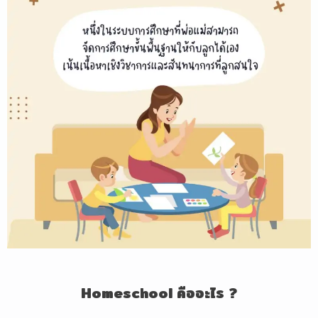
Homeschool
คืออะไร ?