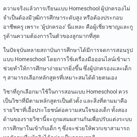
ความจริงแล้วการเรียนแบบ Homeschool ผู้ปกครองไม่
จำเป็นต้องมีวุฒิการศึกษาระดับสูง หรือต้องประกอบ
อาชีพครู เพราะ ‘ผู้ปกครอง’ นี่แหละ คือผู้เชี่ยวชาญและกู
รูด้านความต้องการในตัวของลูกมากที่สุด
ในปัจจุบันหลายสถาบันการศึกษาได้มีการจดการสอนรูป
แบบ Homeschool โดยการใช้เครื่องมือออนไลน์เข้ามา
ช่วยทำให้การศึกษาง่ายมากยิ่งขึ้น ซึ่งผู้ปกครองและเด็ก
ๆ สามารถเลือกหลักสูตรที่เหมาะสมได้ด้วยตนเอง
วิชาที่ถูกเลือกมาใช้ในการสอนแบบ Homeschool ควร
เป็นวิชาที่มีตามหลักสูตรเป็นตัวตั้ง และสิ่งที่ตามมาคือ
รายวิชาที่เอื้อประโยชน์ต่อความสนใจของเด็ก ทั้งสอง
ด้านของรายวิชานี้จะถูกผสมผสานกันเพื่อปรับแต่งระบบ
การศึกษาในเข้ากับเด็ก ๆ ซึ่งจะช่วยให้พวกเขาสามารถ