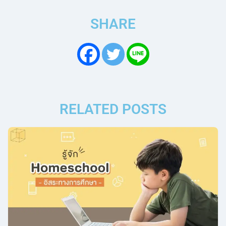
SHARE
RELATED POSTS