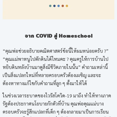
จาก
COVID
สู่
Homeschool
“คุณพ่อช่วยอธิบายคณิตศาสตร์ข้อนี้ให้ผมหน่อยครับ ?”
“คุณแม่พาหนูไปตักดินได้ไหมคะ ? คุณครูให้การบ้านไป
หยิบดินหลังบ้านมาดูสิ่งมีชีวิตภายในนั้น” คำถามเหล่านี้
เป็นสิ่งแปลกใหม่ที่หลายครอบครัวต้องเผชิญ และจะ
ต้องหาทางแก้ไขกับคำถามที่ลูก ๆ ตั้งมาให้ได้
ในช่วงเวลาระบาดของไวรัสโควิด-19 มาถึง ทำให้ทางภาค
รัฐต้องประกาศนโยบายกักตัวที่บ้าน คุณพ่อคุณแม่บาง
ครอบครัวจะรู้สึกแปลกที่เด็ก ๆ ต้องกลายมาเป็นการเรียน