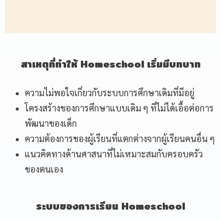
สาเหตุที่ทำให้
Homeschool
เริ่มมีบทบาท
ความไม่พอใจเกี่ยวกับระบบการศึกษาเดิมที่มีอยู่
โครงสร้างของการศึกษาแบบเดิม ๆ ที่ไม่ได้เอื้อต่อการ
พัฒนาของเด็ก
ความต้องการของผู้เรียนที่แตกต่างจากผู้เรียนคนอื่น ๆ
แนวคิดทางด้านศาสนาที่ไม่เหมาะสมกับครอบครัว
ของตนเอง
ระบบของการเรียน
Homeschool