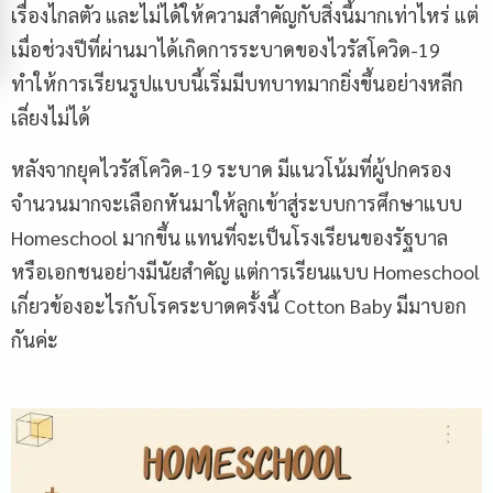
เรื่องไกลตัว และไม่ได้ให้ความสำคัญกับสิ่งนี้มากเท่าไหร่ แต่
เมื่อช่วงปีที่ผ่านมาได้เกิดการระบาดของไวรัสโควิด-19
ทำให้การเรียนรูปแบบนี้เริ่มมีบทบาทมากยิ่งขึ้นอย่างหลีก
เลี่ยงไม่ได้
หลังจากยุคไวรัสโควิด-19 ระบาด มีแนวโน้มที่ผู้ปกครอง
จำนวนมากจะเลือกหันมาให้ลูกเข้าสู่ระบบการศึกษาแบบ
Homeschool มากขึ้น แทนที่จะเป็นโรงเรียนของรัฐบาล
หรือเอกชนอย่างมีนัยสำคัญ แต่การเรียนแบบ Homeschool
เกี่ยวข้องอะไรกับโรคระบาดครั้งนี้ Cotton Baby มีมาบอก
กันค่ะ