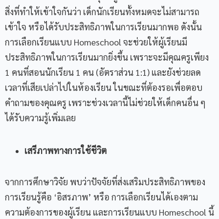
สิ่งที่ทำให้เข้าใจกันว่า เด็กนักเรียนทั้งหมดจะไม่สามารถ
เข้าใจ หรือได้รับประสิทธิภาพในการเรียนมากพอ ดังนั้น
การเลือกเรียนแบบ Homeschool จะช่วยให้ผู้เรียนมี
ประสิทธิภาพในการเรียนมากยิ่งขึ้น เพราะจะมีคุณครูเพียง
1 คนที่สอนนักเรียน 1 คน (อัตราส่วน 1:1) และยังช่วยลด
เวลาที่เสียเปล่าไปในห้องเรียน ในขณะที่ต้องรอเพื่อตอบ
คำถามของคุณครู เพราะช่วงเวลานี้ไม่ช่วยให้เด็กคนอื่น ๆ
ได้รับความรู้เพิ่มเลย
เสรีภาพทางการใช้ชีวิต
จากการศึกษาวิจัย พบว่าปัจจัยที่ส่งเสริมประสิทธิภาพของ
การเรียนรู้คือ ‘อิสรภาพ’ หรือ การเลือกเรียนได้เองตาม
ความต้องการของผู้เรียน และการเรียนแบบ Homeschool นี้