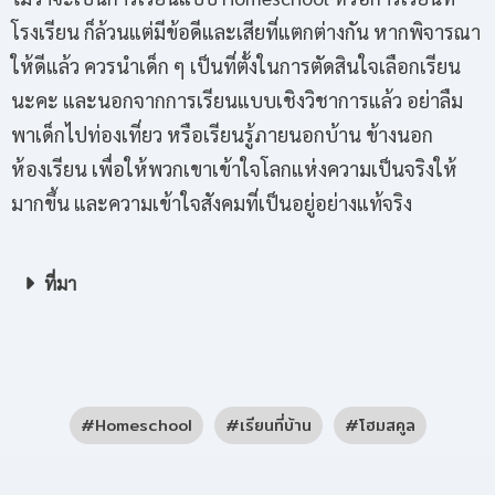
โรงเรียน ก็ล้วนแต่มีข้อดีและเสียที่แตกต่างกัน หากพิจารณา
ให้ดีแล้ว ควรนำเด็ก ๆ เป็นที่ตั้งในการตัดสินใจเลือกเรียน
นะคะ และนอกจากการเรียนแบบเชิงวิชาการแล้ว อย่าลืม
พาเด็กไปท่องเที่ยว หรือเรียนรู้ภายนอกบ้าน ข้างนอก
ห้องเรียน เพื่อให้พวกเขาเข้าใจโลกแห่งความเป็นจริงให้
มากขึ้น และความเข้าใจสังคมที่เป็นอยู่อย่างแท้จริง
ที่มา
Homeschool
เรียนที่บ้าน
โฮมสคูล