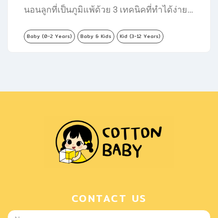
นอนลูกที่เป็นภูมิแพ้ด้วย 3 เทคนิคที่ทำได้ง่าย…
Baby (0-2 Years)
Baby & Kids
Kid (3-12 Years)
CONTACT US