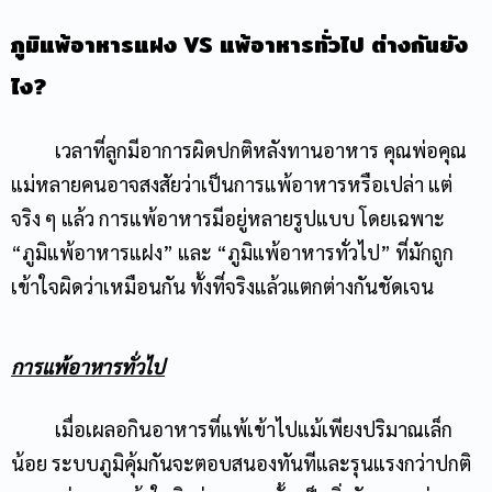
ภูมิแพ้อาหารแฝง
VS
แพ้อาหารทั่วไป ต่างกันยัง
ไง
?
เวลาที่ลูกมีอาการผิดปกติหลังทานอาหาร คุณพ่อคุณ
แม่หลายคนอาจสงสัยว่าเป็นการแพ้อาหารหรือเปล่า แต่
จริง ๆ แล้ว การแพ้อาหารมีอยู่หลายรูปแบบ โดยเฉพาะ
“ภูมิแพ้อาหารแฝง” และ “ภูมิแพ้อาหารทั่วไป” ที่มักถูก
เข้าใจผิดว่าเหมือนกัน ทั้งที่จริงแล้วแตกต่างกันชัดเจน
การแพ้อาหารทั่วไป
เมื่อเผลอกินอาหารที่แพ้เข้าไปแม้เพียงปริมาณเล็ก
น้อย ระบบภูมิคุ้มกันจะตอบสนองทันทีและรุนแรงกว่าปกติ