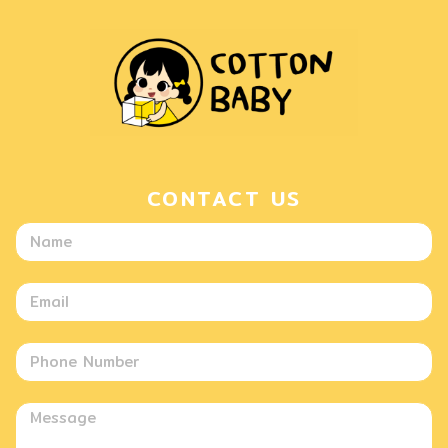
CONTACT US