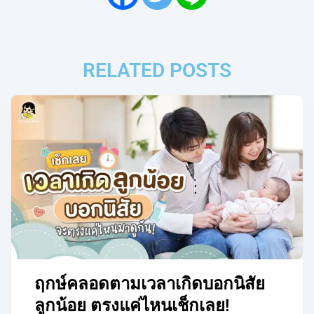
RELATED POSTS
ฤกษ์คลอดตามเวลาเกิดบอกนิสัย
ลูกน้อย ตรงแค่ไหนเช็กเลย!