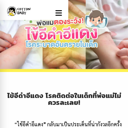
ไข้อีดำอีแดง โรคติดต่อในเด็กที่พ่อแม่ไม่
ควรละเลย!
“ไข้อีดำอีแดง
”
กลับมาเป็นประเด็นที่น่ากังวลอีกครั้ง