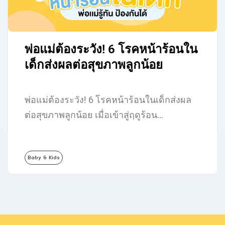
พ่อแม่ต้องระวัง! 6 โรคหน้าร้อนใน
เด็กส่งผลต่อสุขภาพลูกน้อย
พ่อแม่ต้องระวัง! 6 โรคหน้าร้อนในเด็กส่งผล
ต่อสุขภาพลูกน้อย เมื่อเข้าสู่ฤดูร้อน…
Baby & Kids