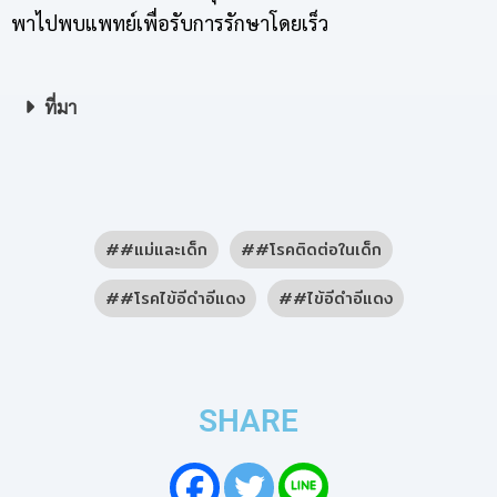
พาไปพบแพทย์เพื่อรับการรักษาโดยเร็ว
ที่มา
#แม่และเด็ก
#โรคติดต่อในเด็ก
#โรคไข้อีดำอีแดง
#ไข้อีดำอีแดง
SHARE