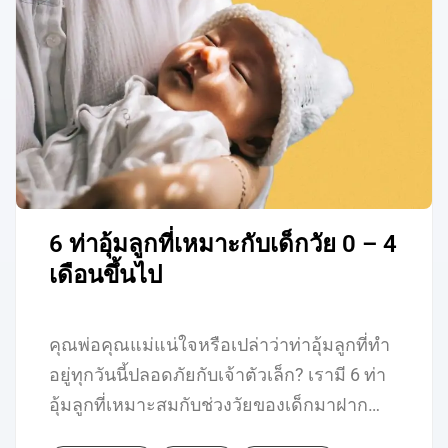
6 ท่าอุ้มลูกที่เหมาะกับเด็กวัย 0 – 4
เดือนขึ้นไป
คุณพ่อคุณแม่แน่ใจหรือเปล่าว่าท่าอุ้มลูกที่ทำ
อยู่ทุกวันนี้ปลอดภัยกับเจ้าตัวเล็ก? เรามี 6 ท่า
อุ้มลูกที่เหมาะสมกับช่วงวัยของเด็กมาฝาก…