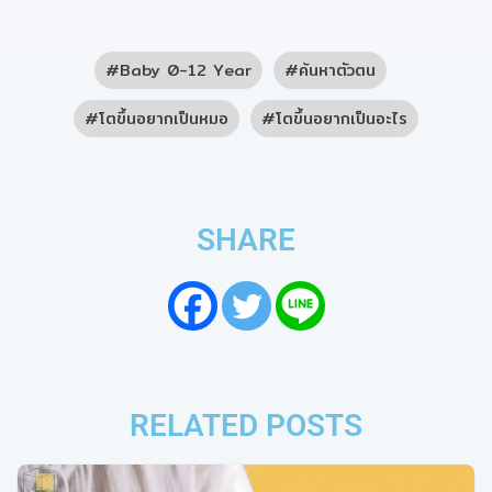
Baby 0-12 Year
ค้นหาตัวตน
โตขึ้นอยากเป็นหมอ
โตขึ้นอยากเป็นอะไร
SHARE
RELATED POSTS