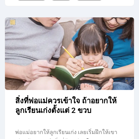
สิ่งที่พ่อแม่ควรเข้าใจ ถ้าอยากให้
ลูกเรียนเก่งตั้งแต่ 2 ขวบ
พ่อแม่อยากให้ลูกเรียนเก่ง เลยเริ่มฝึกให้เขา