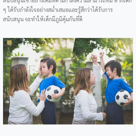
สนับสนุนเขาอย่างเต็มที่ตามกำลังความสามารถที่มี หากเด็ก
ๆ ได้รับกำลังใจอย่างสม่ำเสมอและรู้สึกว่าได้รับการ
สนับสนุน จะทำให้เด็กมีภูมิคุ้มกันที่ดี