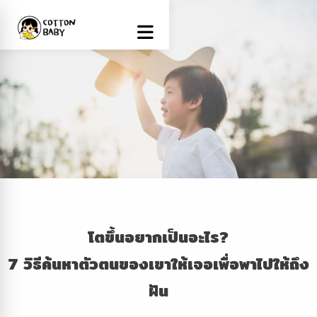
Name
โตขึ้นอยากเป็นอะไร?
7
วิธีค้นหาตัวตนของเขาให้เจอเพื่อพาไปให้ถึง
Email
ฝัน
Phone Number