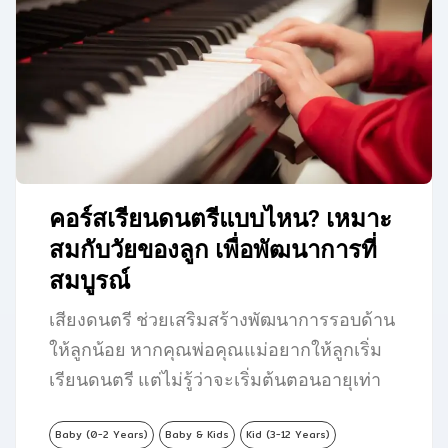
คอร์สเรียนดนตรีแบบไหน? เหมาะ
สมกับวัยของลูก เพื่อพัฒนาการที่
สมบูรณ์
เสียงดนตรี ช่วยเสริมสร้างพัฒนาการรอบด้าน
ให้ลูกน้อย หากคุณพ่อคุณแม่อยากให้ลูกเริ่ม
เรียนดนตรี แต่ไม่รู้ว่าจะเริ่มต้นตอนอายุเท่า
ไหร่…
Baby (0-2 Years)
Baby & Kids
Kid (3-12 Years)