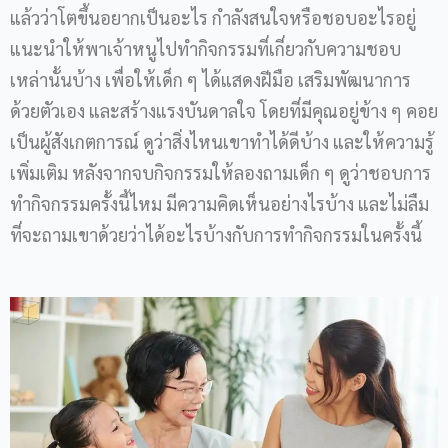
แล้วว่าโตขึ้นอยากเป็นอะไร กำลังสนใจหรือชอบอะไรอยู่
แนะนำให้พาเจ้าหนูไปทำกิจกรรมที่เกี่ยวกับความชอบ
เหล่านั้นบ้าง เพื่อให้เด็ก ๆ ได้แสดงฝีมือ เสริมพัฒนาการ
ด้วยตัวเอง และสร้างแรงบันดาลใจ โดยที่มีคุณอยู่ข้าง ๆ คอย
เป็นผู้สังเกตการณ์ ดูว่าสิ่งไหนเขาทำได้ดีบ้าง และให้ความรู้
เพิ่มเติม หลังจากจบกิจกรรมให้ลองถามเด็ก ๆ ดูว่าชอบการ
ทำกิจกรรมครั้งนี้ไหม มีความคิดเห็นอย่างไรบ้าง และไม่ลืม
ที่จะถามเขาด้วยว่าได้อะไรบ้างกับการทำกิจกรรมในครั้งนี้