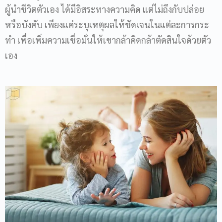
ผู้นำชีวิตตัวเอง ได้มีอิสระทางความคิด แต่ไม่ถึงกับปล่อย
หรือบังคับ เพียงแค่ระบุเหตุผลให้ชัดเจนในแต่ละการกระ
ทำ เพื่อเพิ่มความเชื่อมั่นให้เขากล้าคิดกล้าตัดสินใจด้วยตัว
เอง