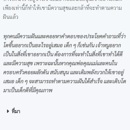
เพียงเท่านี้ก็ทำให้เขามีความสุขและกล้าที่จะทำตามความ
ฝันแล้ว
ทุกคนมีความฝันและคอยหาคำตอบของประโยคคำถามที่ว่า
โตขึ้นอยากเป็นอะไรอยู่เสมอ เด็ก ๆ ก็เช่นกัน เจ้าหนูอยาก
เป็นในสิ่งที่เขาอยากเป็น ต้องการที่จะทำในสิ่งที่เขาทำได้ดี
และมีความสุข เพราะฉะนั้นหากคุณพ่อคุณแม่และคนใน
ครอบครัวคอยผลักดัน สนับสนุน และเติมพลังบวกให้เขาอยู่
เสมอ เด็ก ๆ จะสามารถทำตามความฝันได้สำเร็จ และเติบโต
มาเป็นเด็กดีที่มีคุณภาพ
ที่มา