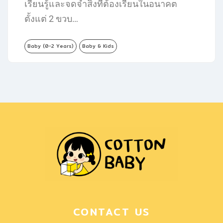
เรียนรู้และจดจำสิ่งที่ต้องเรียนในอนาคต
ตั้งแต่ 2 ขวบ…
Baby (0-2 Years)
Baby & Kids
CONTACT US