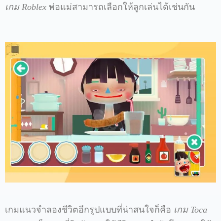
เกม
Roblex
พ่อแม่สามารถเลือกให้ลูกเล่นได้เช่นกัน
เกมแนวจำลองชีวิตอีกรูปแบบที่น่าสนใจก็คือ
เกม
Toca