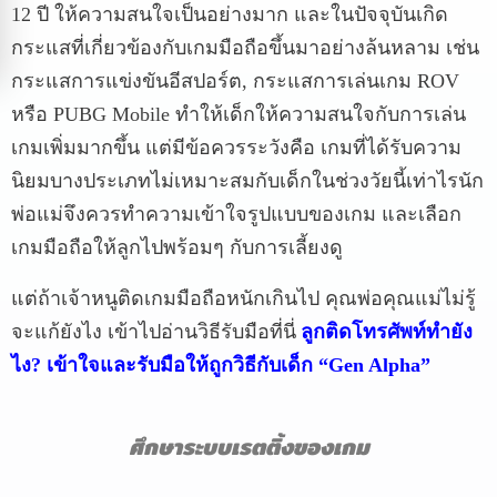
12 ปี ให้ความสนใจเป็นอย่างมาก และในปัจจุบันเกิด
กระแสที่เกี่ยวข้องกับเกมมือถือขึ้นมาอย่างล้นหลาม เช่น
กระแสการแข่งขันอีสปอร์ต, กระแสการเล่นเกม ROV
หรือ PUBG Mobile ทำให้เด็กให้ความสนใจกับการเล่น
เกมเพิ่มมากขึ้น แต่มีข้อควรระวังคือ เกมที่ได้รับความ
นิยมบางประเภทไม่เหมาะสมกับเด็กในช่วงวัยนี้เท่าไรนัก
พ่อแม่จึงควรทำความเข้าใจรูปแบบของเกม และเลือก
เกมมือถือให้ลูกไปพร้อมๆ กับการเลี้ยงดู
แต่ถ้าเจ้าหนูติดเกมมือถือหนักเกินไป คุณพ่อคุณแม่ไม่รู้
จะแก้ยังไง เข้าไปอ่านวิธีรับมือที่นี่
ลูกติดโทรศัพท์ทำยัง
ไง
?
เข้าใจและรับมือให้ถูกวิธีกับเด็ก “
Gen Alpha”
ศึกษาระบบเรตติ้งของเกม