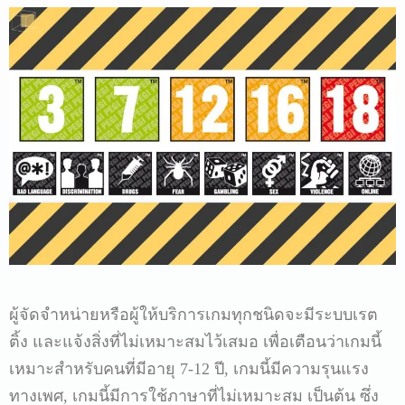
ผู้จัดจำหน่ายหรือผู้ให้บริการเกมทุกชนิดจะมีระบบเรต
ติ้ง และแจ้งสิ่งที่ไม่เหมาะสมไว้เสมอ เพื่อเตือนว่าเกมนี้
เหมาะสำหรับคนที่มีอายุ 7-12 ปี, เกมนี้มีความรุนแรง
ทางเพศ, เกมนี้มีการใช้ภาษาที่ไม่เหมาะสม เป็นต้น ซึ่ง