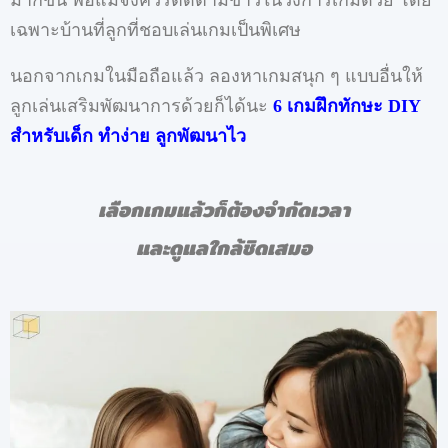
เฉพาะบ้านที่ลูกที่ชอบเล่นเกมเป็นพิเศษ
นอกจากเกมในมือถือแล้ว ลองหาเกมสนุก ๆ แบบอื่นให้
ลูกเล่นเสริมพัฒนาการด้วยก็ได้นะ
6 เกมฝึกทักษะ DIY
สำหรับเด็ก ทำง่าย ลูกพัฒนาไว
เลือกเกมแล้วก็ต้องจำกัดเวลา
และดูแลใกล้ชิดเสมอ