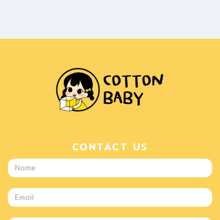
CONTACT US