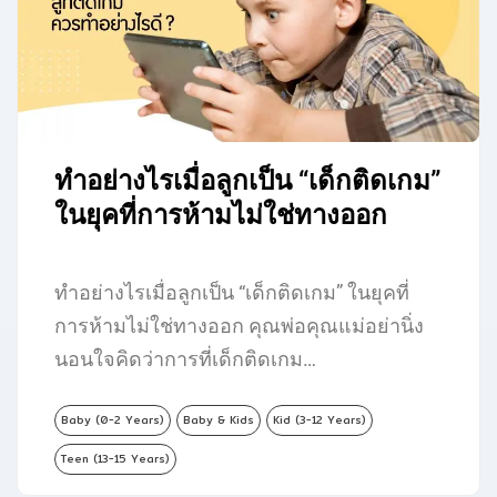
ทำอย่างไรเมื่อลูกเป็น “เด็กติดเกม”
ในยุคที่การห้ามไม่ใช่ทางออก
ทำอย่างไรเมื่อลูกเป็น “เด็กติดเกม” ในยุคที่
การห้ามไม่ใช่ทางออก คุณพ่อคุณแม่อย่านิ่ง
นอนใจคิดว่าการที่เด็กติดเกม…
Baby (0-2 Years)
Baby & Kids
Kid (3-12 Years)
Teen (13-15 Years)