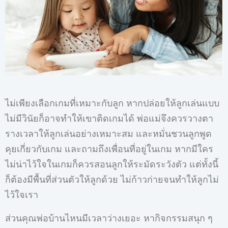
ไม่เพียงเลือกเกมที่เหมาะกับลูก หากปล่อยให้ลูกเล่นแบบ
ไม่มีวินัยก็อาจทำให้เขาติดเกมได้ พ่อแม่จึงควรวางตา
รางเวลาให้ลูกเล่นอย่างเหมาะสม และหมั่นชวนลูกพูด
คุยเกี่ยวกับเกม และถามถึงเพื่อนที่อยู่ในเกม หากมีใคร
ไม่น่าไว้ใจในเกมก็ควรสอนลูกให้ระมัดระวังตัว แต่ทั้งนี้
ก็ต้องมีพื้นที่ส่วนตัวให้ลูกด้วย ไม่ก้าวก่ายจนทำให้ลูกไม่
ไว้ใจเรา
ส่วนคุณพ่อบ้านไหนมีเวลาว่างเยอะ หากิจกรรมสนุก ๆ