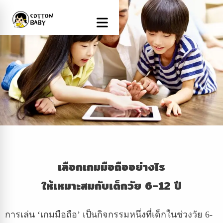
เลือกเกมมือถืออย่างไร
ให้เหมาะสมกับเด็กวัย 6-12 ปี
การเล่น ‘เกมมือถือ’ เป็นกิจกรรมหนึ่งที่เด็กในช่วงวัย 6-