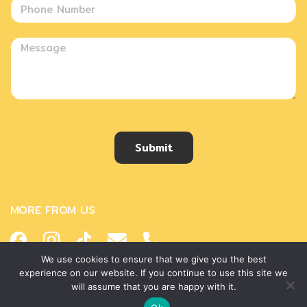
Submit
MORE FROM US
We use cookies to ensure that we give you the best
experience on our website. If you continue to use this site we
will assume that you are happy with it.
Copyright © 2018 Helena Thailand. All rights reserved.