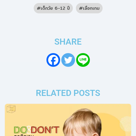
เด็กวัย 6-12 ปี
เลือกเกม
SHARE
RELATED POSTS