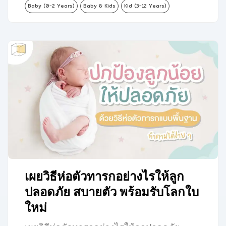
Baby (0-2 Years)
Baby & Kids
Kid (3-12 Years)
เผยวิธีห่อตัวทารกอย่างไรให้ลูก
ปลอดภัย สบายตัว พร้อมรับโลกใบ
ใหม่