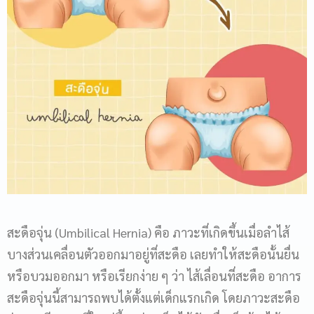
สะดือจุ่น (Umbilical Hernia) คือ ภาวะที่เกิดขึ้นเมื่อลำไส้
บางส่วนเคลื่อนตัวออกมาอยู่ที่สะดือ เลยทำให้สะดือนั้นยื่น
หรือบวมออกมา หรือเรียกง่าย ๆ ว่า ไส้เลื่อนที่สะดือ อาการ
สะดือจุ่นนี้สามารถพบได้ตั้งแต่เด็กแรกเกิด โดยภาวะสะดือ