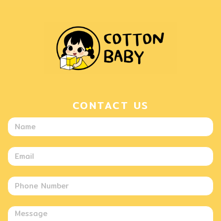
CONTACT US