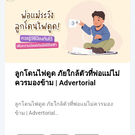
ลูกโดนไฟดูด ภัยใกล้ตัวที่พ่อแม่ไม่
ควรมองข้าม | Advertorial
ลูกโดนไฟดูด ภัยใกล้ตัวที่พ่อแม่ไม่ควรมอง
ข้าม | Advertorial…