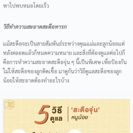
พาไปพบหมอโดยเร็ว
วิธีทําความสะอาดสะดือทารก
แม้สะดือจะเป็นสายสัมพันธ์ระหว่างคุณแม่และลูกน้อยแต่
หลังคลอดแล้วก็หมดความหมาย และสิ่งที่ต้องดูแลต่อไปก็
คือการทำความสะอาดสะดือจุ่น ๆ นี้เป็นพิเศษ เพื่อป้องกัน
ไม่ให้สะดือของลูกติดเชื้อ มาดูกันว่าวิธีดูแลสะดือของลูก
น้อยให้สะอาดต้องทำอะไรบ้าง