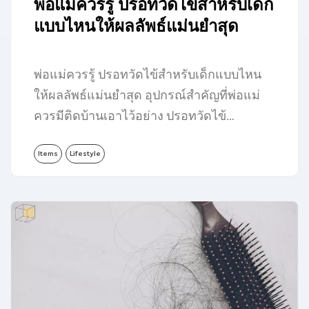
พ่อแม่ควรรู้ ปรอทวัดไข้สำหรับเด็ก
แบบไหนให้ผลลัพธ์แม่นยำสุด
พ่อแม่ควรรู้ ปรอทวัดไข้สำหรับเด็กแบบไหน
ให้ผลลัพธ์แม่นยำสุด อุปกรณ์สำคัญที่พ่อแม่
ควรมีติดบ้านเอาไว้อย่าง ปรอทวัดไข้…
Items
Lifestyle