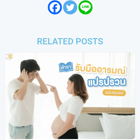
RELATED POSTS