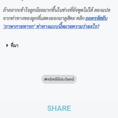
ถ้าอยากเข้าใจลูกน้อยมากขึ้นในช่วงที่ยังพูดไม่ได้ ลองแปล
จากท่าทางของลูกที่แสดงออกมาดูสิคะ คลิก
ถอดรหัสลับ
‘ภาษากายทารก’ ท่าทางแบบนี้หมายความว่าอะไร
?
ที่มา
ทริคดีมีประโยชน์
SHARE