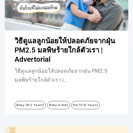
วิธีดูแลลูกน้อยให้ปลอดภัยจากฝุ่น
PM2.5 มลพิษร้ายใกล้ตัวเรา |
Advertorial
วิธีดูแลลูกน้อยให้ปลอดภัยจากฝุ่น PM2.5
มลพิษร้ายใกล้ตัวเรา |…
Baby (0-2 Years)
Baby & Kids
Kid (3-12 Years)