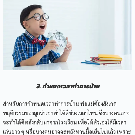
3. กำหนดเวลา
ทำการบ้าน
สำหรับการกำหนดเวลาทำการบ้าน พ่อแม่ต้องสังเกต
พฤติกรรมของลูกว่าเขาทำได้ดีช่วงเวลาไหน ซึ่งบางคนอาจ
จะทำได้ดีหลังกลับมาจากโรงเรียน เพื่อให้ตัวเองได้มีเวลา
เล่นยาว ๆ หรือบางคนอาจจะหลังทานมื้อเย็นไปแล้ว เพราะ