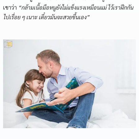
เขาว่า
“กล้ามเนื้อมือหนูยังไม่แข็งแรงเหมือนแม่ ไว้เราฝึกกัน
ไปเรื่อย ๆ เนาะ เดี๋ยวมันจะสวยขึ้นเอง”