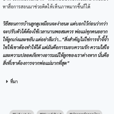
หาสื่อการสอนมาช่วยคิดให้เห็นภาพมากขึ้นก็ได้
วิธีสอนการบ้านลูกดูเหมือนจะง่ายนะ แต่บอกไว้ก่อนว่ากว่า
จะปรับตัวได้ต้องใช้เวลานานพอสมควร พ่อแม่ทุกคนอยาก
ให้ลูกเก่งและขยัน แต่อย่าลืมว่า
…“
สิ่งสำคัญไม่ใช่การจ้ำจี้จ้ำ
ไชให้เขาต้องทำให้ได้ แต่มันคือการมอบความรัก ความใส่ใจ
และความปลอดภัยทางอารมณ์ให้ลูกของเราต่างหาก นั่นคือ
สิ่งที่เขาต้องการจากพ่อแม่มากที่สุด
”
ที่มา