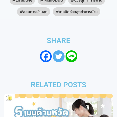
Lifestyle
Mom&Dad
ช่วยลูกทำการบ้าน
สอนการบ้านลูก
เทคนิคช่วยลูกทำการบ้าน
SHARE
RELATED POSTS