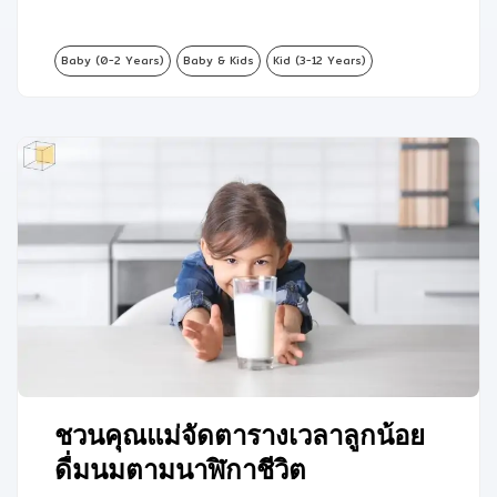
Baby (0-2 Years)
Baby & Kids
Kid (3-12 Years)
ชวนคุณแม่จัดตารางเวลาลูกน้อย
ดื่มนมตามนาฬิกาชีวิต