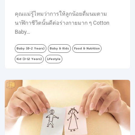
คุณแม่รู้ไหมว่าการให้ลูกน้อยดื่มนมตาม
นาฬิกาชีวิตนั้นดีต่อร่างกายมาก ๆ Cotton
Baby…
Baby (0-2 Years)
Baby & Kids
Food & Nutrition
Kid (3-12 Years)
Lifestyle