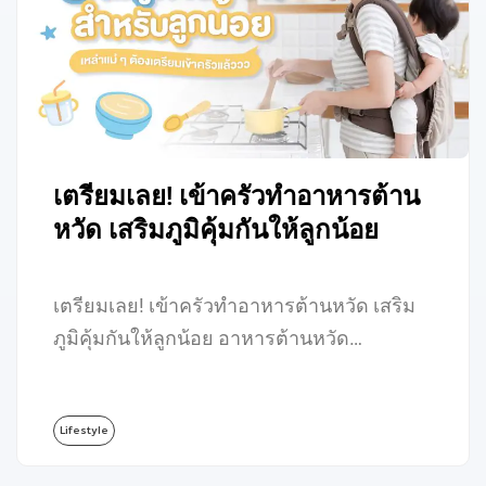
เตรียมเลย! เข้าครัวทำอาหารต้าน
หวัด เสริมภูมิคุ้มกันให้ลูกน้อย
เตรียมเลย! เข้าครัวทำอาหารต้านหวัด เสริม
ภูมิคุ้มกันให้ลูกน้อย อาหารต้านหวัด…
Lifestyle