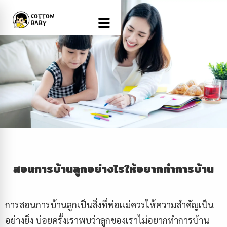
สอนการบ้านลูกอย่างไรให้อยากทำการบ้าน
การสอนการบ้านลูกเป็นสิ่งที่พ่อแม่ควรให้ความสำคัญเป็น
อย่างยิ่ง บ่อยครั้งเราพบว่าลูกของเราไม่อยากทำการบ้าน