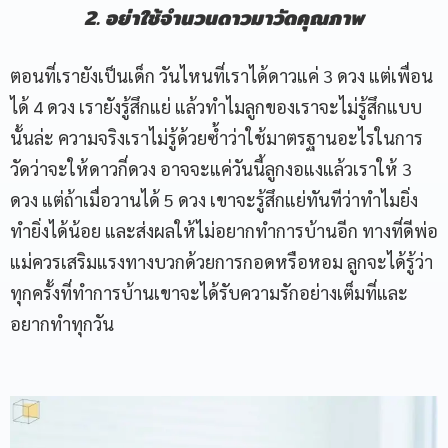
2. อย่าใช้จำนวนดาวมาวัดคุณภาพ
ตอนที่เรายังเป็นเด็ก วันไหนที่เราได้ดาวแค่ 3 ดวง แต่เพื่อน
ได้ 4 ดวง เรายังรู้สึกแย่ แล้วทำไมลูกของเราจะไม่รู้สึกแบบ
นั้นล่ะ ความจริงเราไม่รู้ด้วยซ้ำว่าใช้มาตรฐานอะไรในการ
วัดว่าจะให้ดาวกี่ดวง อาจจะแค่วันนี้ลูกงอแงแล้วเราให้ 3
ดวง แต่ถ้าเมื่อวานได้ 5 ดวง เขาจะรู้สึกแย่ทันทีว่าทำไมยิ่ง
ทำยิ่งได้น้อย และส่งผลให้ไม่อยากทำการบ้านอีก ทางที่ดีพ่อ
แม่ควรเสริมแรงทางบวกด้วยการกอดหรือหอม ลูกจะได้รู้ว่า
ทุกครั้งที่ทำการบ้านเขาจะได้รับความรักอย่างเต็มที่และ
อยากทำทุกวัน