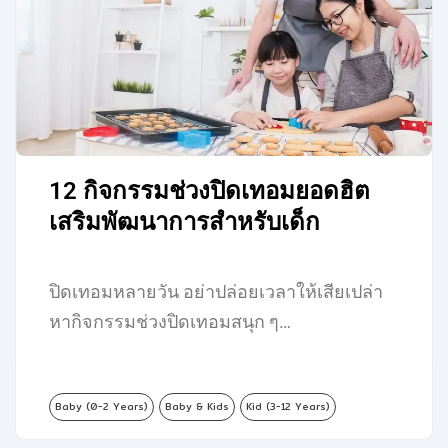
12 กิจกรรมช่วงปิดเทอมยอดฮิต
เสริมพัฒนาการสำหรับเด็ก
ปิดเทอมหลายวัน อย่าปล่อยเวลาให้เสียเปล่า
หากิจกรรมช่วงปิดเทอมสนุก ๆ…
Baby (0-2 Years)
Baby & Kids
Kid (3-12 Years)