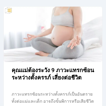
คุณแม่ต้องระวัง 9 ภาวะแทรกซ้อน
ระหว่างตั้งครรภ์ เสี่ยงต่อชีวิต
ภาวะแทรกซ้อนระหว่างตั้งครรภ์เป็นอันตราย
ทั้งต่อแม่และเด็ก อาจถึงขั้นพิการหรือเสียชีวิต