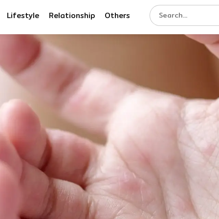
Lifestyle
Relationship
Others