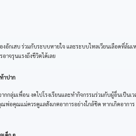
องอักเสบ ร่วมกับระบบหายใจ และระบบไหลเวียนเลือดที่ล้มเ
าจรุนแรงถึงชีวิตได้เลย
เท้าปาก
ากกลุ่มเพื่อน งดไปโรงเรียนและทำกิจกรรมร่วมกับผู้อื่นเป็นเว
ุณพ่อคุณแม่ควรดูแลสังเกตอาการอย่างใกล้ชิด หากเกิดอาการ
ลเด็ก ๆ