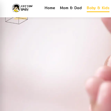
Home
Mom & Dad
Baby & Kids