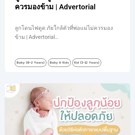
ควรมองข้าม | Advertorial
ลูกโดนไฟดูด ภัยใกล้ตัวที่พ่อแม่ไม่ควรมอง
ข้าม | Advertorial…
Baby (0-2 Years)
Baby & Kids
Kid (3-12 Years)