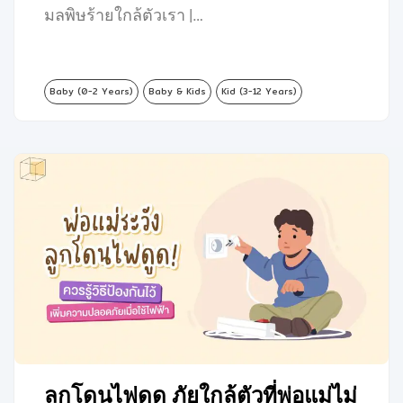
มลพิษร้ายใกล้ตัวเรา |…
Baby (0-2 Years)
Baby & Kids
Kid (3-12 Years)
ลูกโดนไฟดูด ภัยใกล้ตัวที่พ่อแม่ไม่