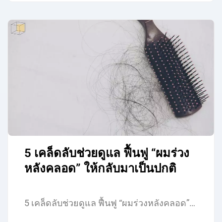
5 เคล็ดลับช่วยดูแล ฟื้นฟู “ผมร่วง
หลังคลอด” ให้กลับมาเป็นปกติ
5 เคล็ดลับช่วยดูแล ฟื้นฟู “ผมร่วงหลังคลอด”…