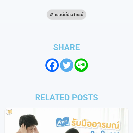
ทริคดีมีประโยชน์
SHARE
RELATED POSTS