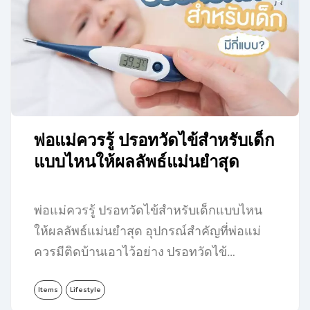
พ่อแม่ควรรู้ ปรอทวัดไข้สำหรับเด็ก
แบบไหนให้ผลลัพธ์แม่นยำสุด
พ่อแม่ควรรู้ ปรอทวัดไข้สำหรับเด็กแบบไหน
ให้ผลลัพธ์แม่นยำสุด อุปกรณ์สำคัญที่พ่อแม่
ควรมีติดบ้านเอาไว้อย่าง ปรอทวัดไข้…
Items
Lifestyle