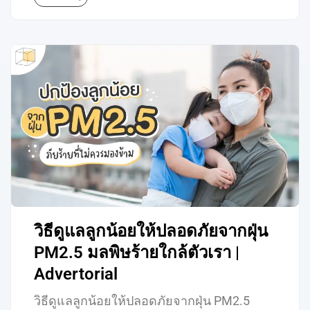
วิธีดูแลลูกน้อยให้ปลอดภัยจากฝุ่น
PM2.5 มลพิษร้ายใกล้ตัวเรา |
Advertorial
วิธีดูแลลูกน้อยให้ปลอดภัยจากฝุ่น PM2.5