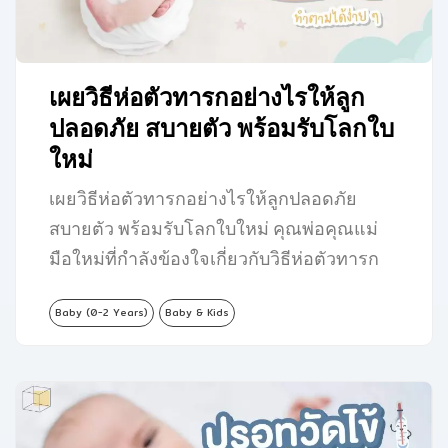
เผยวิธีห่อตัวทารกอย่างไรให้ลูก
ปลอดภัย สบายตัว พร้อมรับโลกใบ
ใหม่
เผยวิธีห่อตัวทารกอย่างไรให้ลูกปลอดภัย
สบายตัว พร้อมรับโลกใบใหม่ คุณพ่อคุณแม่
มือใหม่ที่กำลังข้องใจเกี่ยวกับวิธีห่อตัวทารก
ว่าจะต้องเริ่มต้นยังไงให้ถูกต้องและ
Baby (0-2 Years)
Baby & Kids
ปลอดภัย…