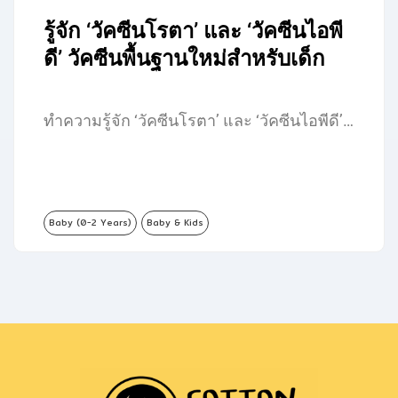
รู้จัก ‘วัคซีนโรตา’ และ ‘วัคซีนไอพี
ดี’ วัคซีนพื้นฐานใหม่สำหรับเด็ก
ทำความรู้จัก ‘วัคซีนโรตา’ และ ‘วัคซีนไอพีดี’…
Baby (0-2 Years)
Baby & Kids