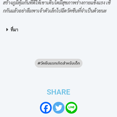
สร้างภูมิคุ้มกันที่ดีให้เขาเติบโตมีสุขภาพร่างกายแข็งแรง เช็
กกันแล้วอย่าลืมพาเจ้าตัวเล็กไปฉีดวัคซีนที่จำเป็นด้วยนะ
ที่มา
วัคซีนแรกเกิดสำหรับเด็ก
SHARE