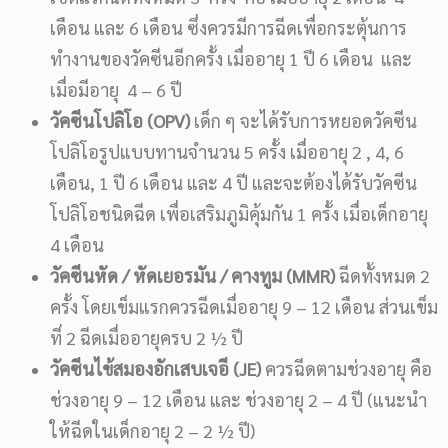
เดือน และ 6 เดือน ซึ่งควรมีการฉีดเพื่อกระตุ้นการ
ทำงานของวัคซีนอีกครั้ง เมื่ออายุ 1 ปี 6 เดือน และ
เมื่อมีอายุ 4 – 6 ปี
วัคซีนโปลิโอ (OPV)
เด็ก ๆ จะได้รับการหยอดวัคซีน
โปลิโอรูปแบบทานจำนวน 5 ครั้ง เมื่ออายุ 2 , 4, 6
เดือน, 1 ปี 6 เดือน และ 4 ปี และจะต้องได้รับวัคซีน
โปลิโอชนิดฉีด เพื่อเสริมภูมิคุ้มกัน 1 ครั้ง เมื่อเด็กอายุ
4 เดือน
วัคซีนหัด / หัดเยอรมัน / คางทูม (MMR)
ฉีดทั้งหมด 2
ครั้ง โดยเข็มแรกควรฉีดเมื่ออายุ 9 – 12 เดือน ส่วนเข็ม
ที่ 2 ฉีดเมื่ออายุครบ 2 ½ ปี
วัคซีนไข้สมองอักเสบเจอี (JE)
ควรฉีดตามช่วงอายุ คือ
ช่วงอายุ 9 – 12 เดือน และ ช่วงอายุ 2 – 4 ปี (แนะนำ
ให้ฉีดในเด็กอายุ 2 – 2 ½ ปี)