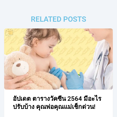
RELATED POSTS
อัปเดต ตารางวัคซีน 2564 มีอะไร
ปรับบ้าง คุณพ่อคุณแม่เช็กด่วน!