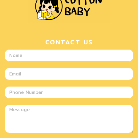
CONTACT US