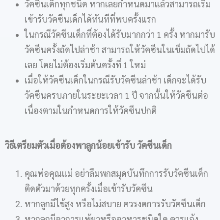
วัคซีนเด็กทุกชนิด หากเลยกำหนดมาแล้วสามารถเริ่ม
เข้ารับวัคซีนเด็กได้ทันทีที่พบครั้งแรก
ในกรณีวัคซีนเด็กที่ต้องได้รับมากกว่า 1 ครั้ง หากมารับ
วัคซีนครั้งถัดไปล่าช้า สามารถให้วัคซีนในเข็มถัดไปได้
เลย โดยไม่ต้องเริ่มต้นครั้งที่ 1 ใหม่
เมื่อให้วัคซีนเด็กในกรณีรับวัคซีนล่าช้า เด็กจะได้รับ
วัคซีนครบภายในระยะเวลา 1 ปี จากนั้นให้วัคซีนต่อ
เนื่องตามในกำหนดการให้วัคซีนปกติ
วิธีเตรียมตัวเมื่อต้องพาลูกน้อยเข้ารับ วัคซีนเด็ก
คุณพ่อคุณแม่ อย่าลืมพกสมุดบันทึกการรับวัคซีนเด็ก
ติดตัวมาด้วยทุกครั้งเมื่อเข้ารับวัคซีน
หากลูกมีไข้สูง หรือไม่สบาย ควรงดการรับวัคซีนเด็ก
หากลูกมีอาการแพ้ยาหรืออาหารชนิดใด ควรแจ้ง